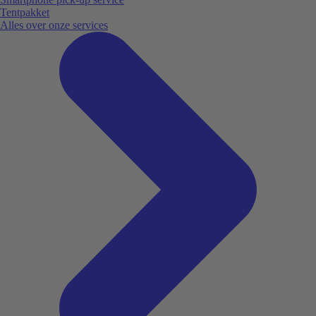
Tentpakket
Alles over onze services