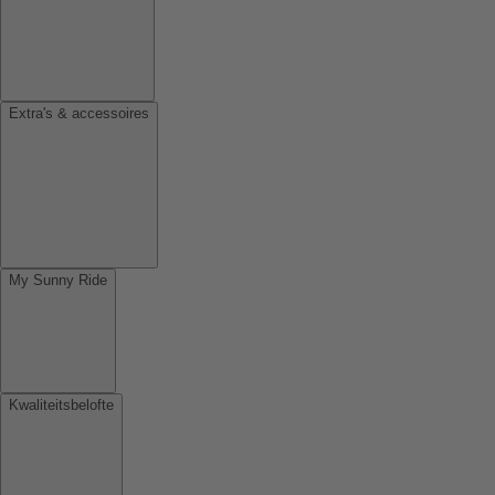
Extra's & accessoires
My Sunny Ride
Kwaliteitsbelofte