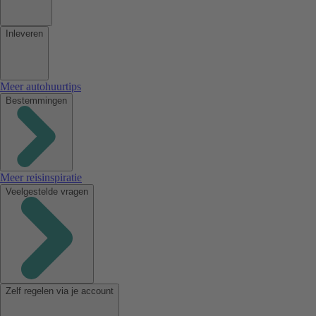
Inleveren
Meer autohuurtips
Bestemmingen
Meer reisinspiratie
Veelgestelde vragen
Zelf regelen via je account