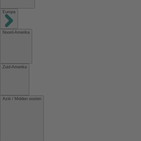
Europa
Noord-Amerika
Zuid-Amerika
Azië / Midden oosten