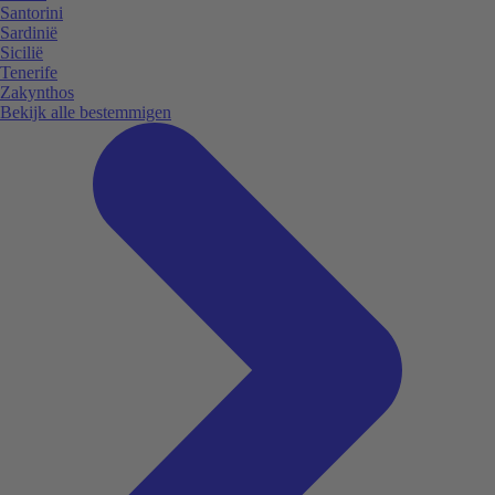
Santorini
Sardinië
Sicilië
Tenerife
Zakynthos
Bekijk alle bestemmigen