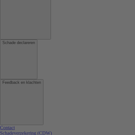
Schade declareren
Feedback en klachten
Contact
Schadeverzekering (CDW)