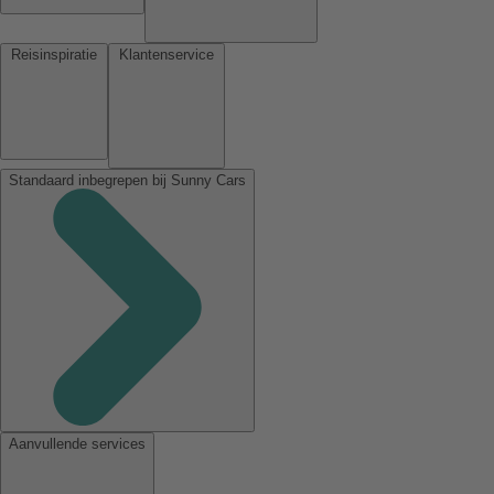
Reisinspiratie
Klantenservice
Standaard inbegrepen bij Sunny Cars
Aanvullende services