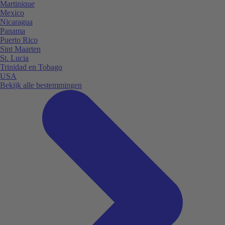
Martinique
Mexico
Nicaragua
Panama
Puerto Rico
Sint Maarten
St. Lucia
Trinidad en Tobago
USA
Bekijk alle bestemmingen