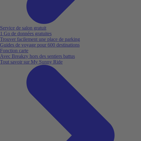
Service de salon gratuit
1 Go de données gratuites
Trouver facilement une place de parking
Guides de voyage pour 600 destinations
Fonction carte
Avec Breakzy hors des sentiers battus
Tout savoir sur My Sunny Ride