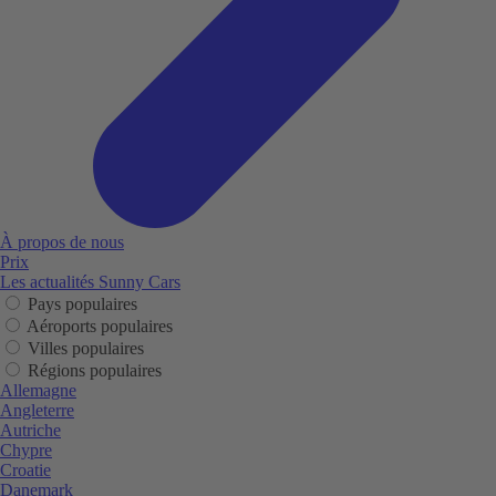
À propos de nous
Prix
Les actualités Sunny Cars
Pays populaires
Aéroports populaires
Villes populaires
Régions populaires
Allemagne
Angleterre
Autriche
Chypre
Croatie
Danemark