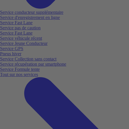
Service conducteur supplémentaire
Service d'enregistrement en ligne
Service Fast Lane
Service pas de caution
Service Fast Lane
Service véhicule récent
Service Jeune Conducteur
Service GPS
Pneus hiver
Service Collection sans contact
Service récupération par smartphone
Service Formule tente
Tout sur nos services