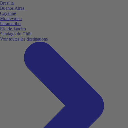
Brasilia
Buenos Aires
Cayenne
Montevideo
Paramaribo
Rio de Janeiro
Santiago du Chili
Voir toutes les destinations