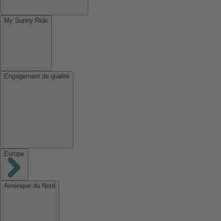
My Sunny Ride
Engagement de qualité
Europe
Amérique du Nord