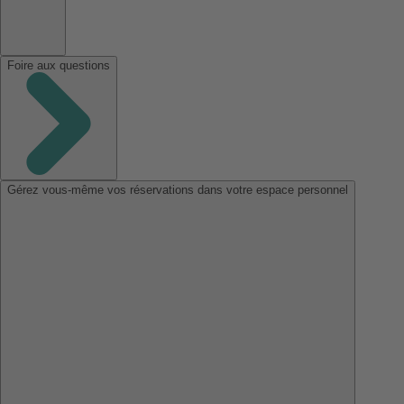
Foire aux questions
Gérez vous-même vos réservations dans votre espace personnel