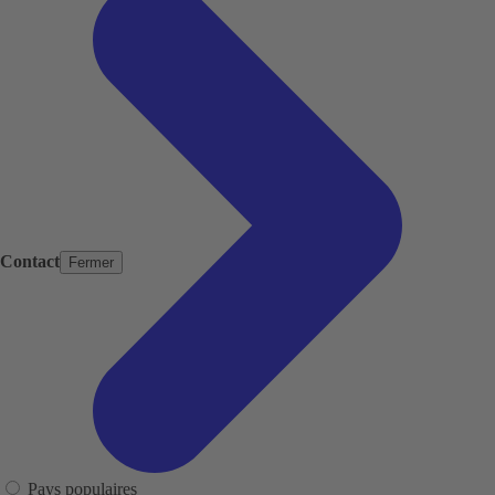
Contact
Fermer
Pays populaires