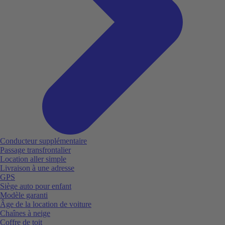
Conducteur supplémentaire
Passage transfrontalier
Location aller simple
Livraison à une adresse
GPS
Siège auto pour enfant
Modèle garanti
Âge de la location de voiture
Chaînes à neige
Coffre de toit