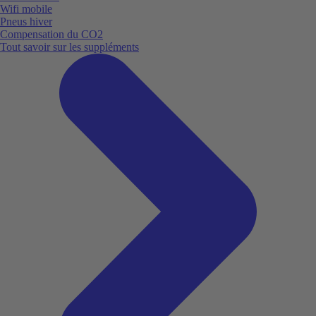
Wifi mobile
Pneus hiver
Compensation du CO2
Tout savoir sur les suppléments