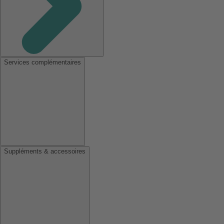
Services complémentaires
Suppléments & accessoires