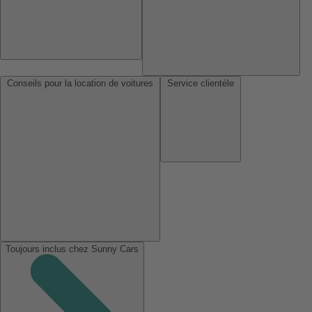
Conseils pour la location de voitures
Service clientèle
Toujours inclus chez Sunny Cars