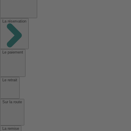
La réservation
Le paiement
Le retrait
Sur la route
La remise