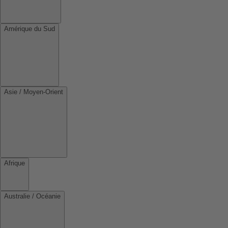
Amérique du Sud
Asie / Moyen-Orient
Afrique
Australie / Océanie