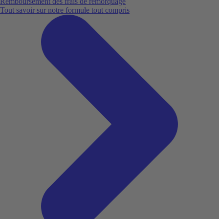
Remboursement des frais de remorquage
Tout savoir sur notre formule tout compris