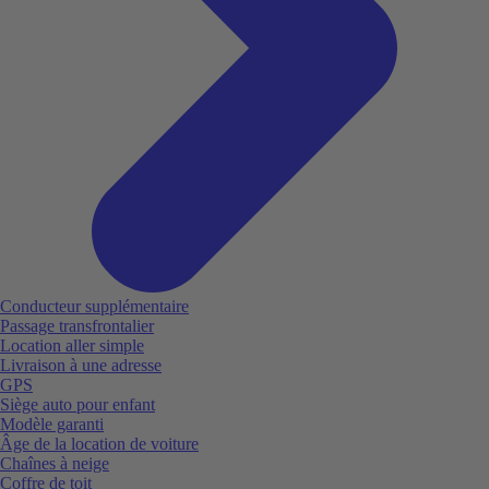
Conducteur supplémentaire
Passage transfrontalier
Location aller simple
Livraison à une adresse
GPS
Siège auto pour enfant
Modèle garanti
Âge de la location de voiture
Chaînes à neige
Coffre de toit