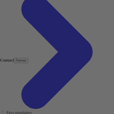
Contact
Fermer
Pays populaires