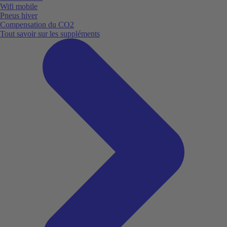
Wifi mobile
Pneus hiver
Compensation du CO2
Tout savoir sur les suppléments