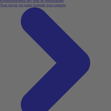
Remboursement des frais de remorquage
Tout savoir sur notre formule tout compris