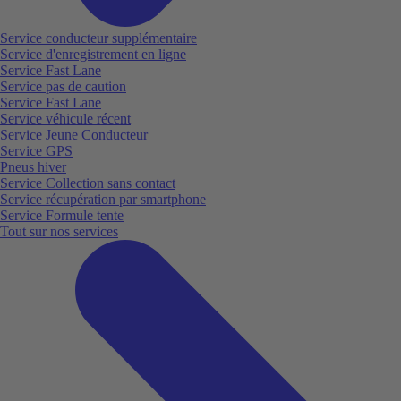
Service conducteur supplémentaire
Service d'enregistrement en ligne
Service Fast Lane
Service pas de caution
Service Fast Lane
Service véhicule récent
Service Jeune Conducteur
Service GPS
Pneus hiver
Service Collection sans contact
Service récupération par smartphone
Service Formule tente
Tout sur nos services