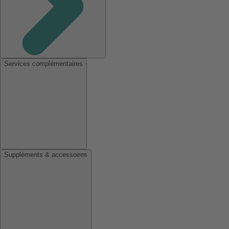
Services complémentaires
Suppléments & accessoires