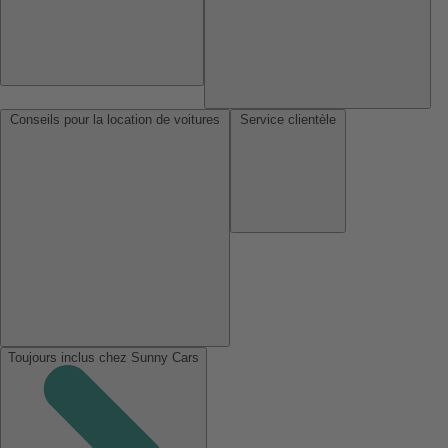
Conseils pour la location de voitures
Service clientèle
Toujours inclus chez Sunny Cars