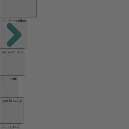
La réservation
Le paiement
Le retrait
Sur la route
La remise