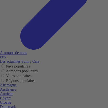
À propos de nous
Prix
Les actualités Sunny Cars
Pays populaires
Aéroports populaires
Villes populaires
Régions populaires
Allemagne
Angleterre
Autriche
Chypre
Croatie
Danemark