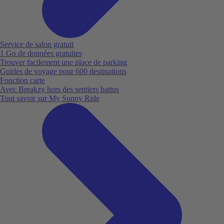
Service de salon gratuit
1 Go de données gratuites
Trouver facilement une place de parking
Guides de voyage pour 600 destinations
Fonction carte
Avec Breakzy hors des sentiers battus
Tout savoir sur My Sunny Ride