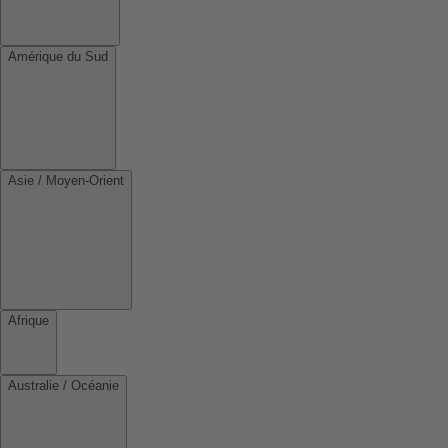
Amérique du Sud
Asie / Moyen-Orient
Afrique
Australie / Océanie