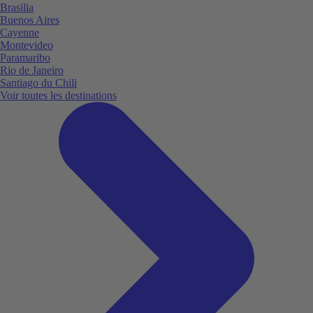
Brasilia
Buenos Aires
Cayenne
Montevideo
Paramaribo
Rio de Janeiro
Santiago du Chili
Voir toutes les destinations