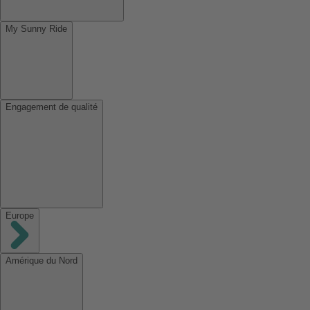
My Sunny Ride
Engagement de qualité
Europe
Amérique du Nord