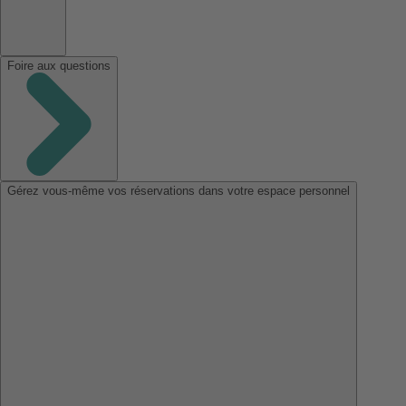
Foire aux questions
Gérez vous-même vos réservations dans votre espace personnel