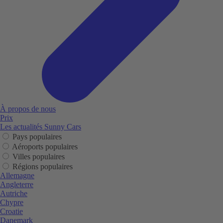
À propos de nous
Prix
Les actualités Sunny Cars
Pays populaires
Aéroports populaires
Villes populaires
Régions populaires
Allemagne
Angleterre
Autriche
Chypre
Croatie
Danemark