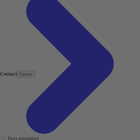
Contact
Fermer
Pays populaires