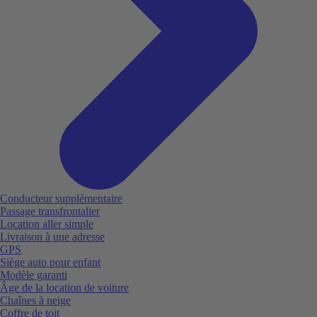
Conducteur supplémentaire
Passage transfrontalier
Location aller simple
Livraison à une adresse
GPS
Siège auto pour enfant
Modèle garanti
Âge de la location de voiture
Chaînes à neige
Coffre de toit