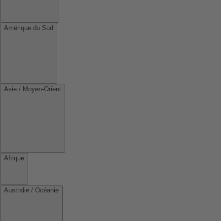
Amérique du Sud
Asie / Moyen-Orient
Afrique
Australie / Océanie