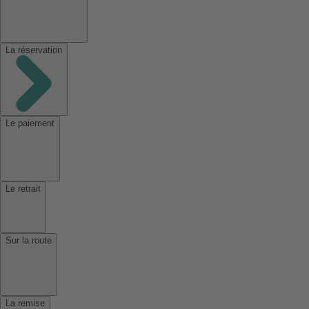
La réservation
Le paiement
Le retrait
Sur la route
La remise