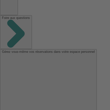
Foire aux questions
Gérez vous-même vos réservations dans votre espace personnel