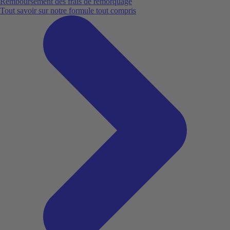
Remboursement des frais de remorquage
Tout savoir sur notre formule tout compris