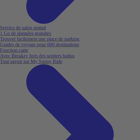
Service de salon gratuit
1 Go de données gratuites
Trouver facilement une place de parking
Guides de voyage pour 600 destinations
Fonction carte
Avec Breakzy hors des sentiers battus
Tout savoir sur My Sunny Ride