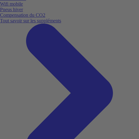
Wifi mobile
Pneus hiver
Compensation du CO2
Tout savoir sur les suppléments