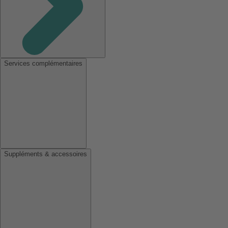
Services complémentaires
Suppléments & accessoires