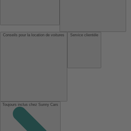
Conseils pour la location de voitures
Service clientèle
Toujours inclus chez Sunny Cars