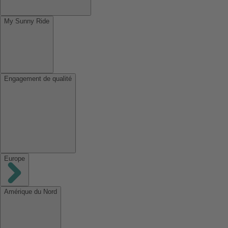
My Sunny Ride
Engagement de qualité
Europe
Amérique du Nord