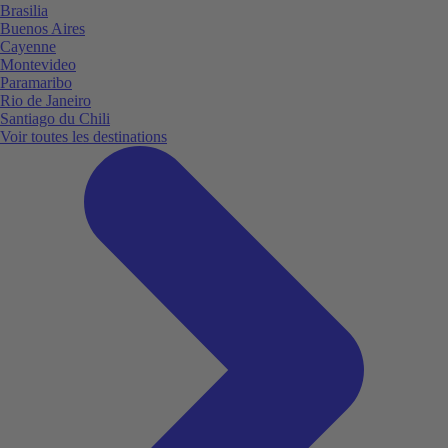
Brasilia
Buenos Aires
Cayenne
Montevideo
Paramaribo
Rio de Janeiro
Santiago du Chili
Voir toutes les destinations