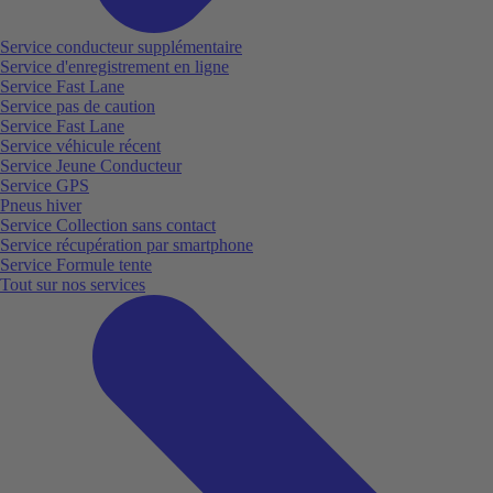
Service conducteur supplémentaire
Service d'enregistrement en ligne
Service Fast Lane
Service pas de caution
Service Fast Lane
Service véhicule récent
Service Jeune Conducteur
Service GPS
Pneus hiver
Service Collection sans contact
Service récupération par smartphone
Service Formule tente
Tout sur nos services