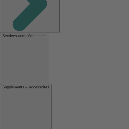
Services complémentaires
Suppléments & accessoires