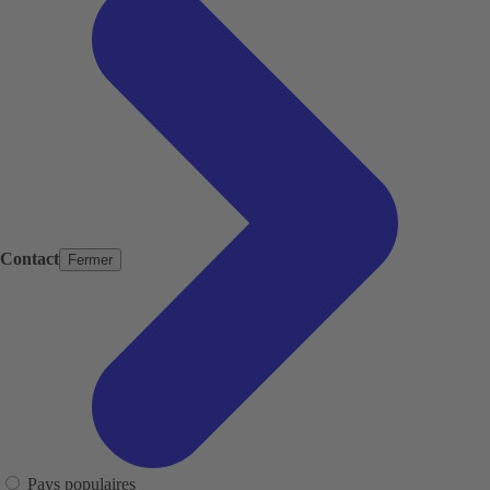
Contact
Fermer
Pays populaires