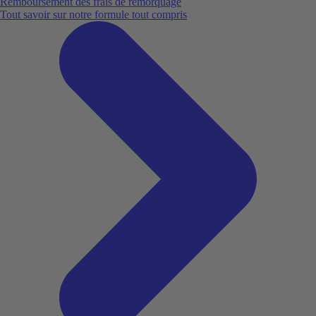
Remboursement des frais de remorquage
Tout savoir sur notre formule tout compris