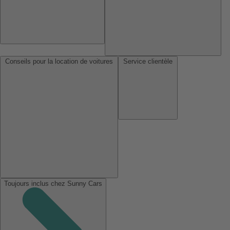
Conseils pour la location de voitures
Service clientèle
Toujours inclus chez Sunny Cars