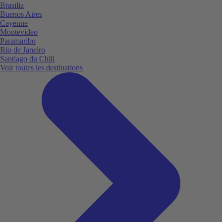
Brasilia
Buenos Aires
Cayenne
Montevideo
Paramaribo
Rio de Janeiro
Santiago du Chili
Voir toutes les destinations