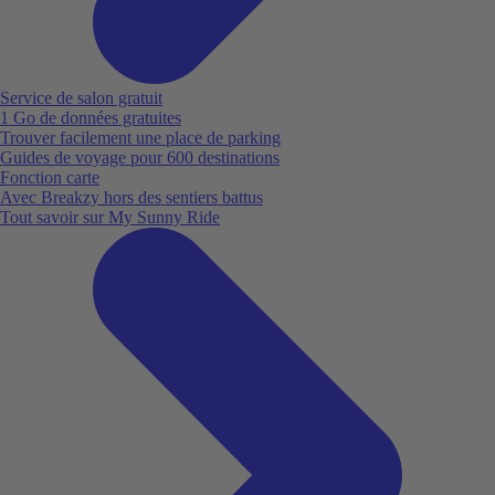
Service de salon gratuit
1 Go de données gratuites
Trouver facilement une place de parking
Guides de voyage pour 600 destinations
Fonction carte
Avec Breakzy hors des sentiers battus
Tout savoir sur My Sunny Ride