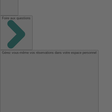
Foire aux questions
Gérez vous-même vos réservations dans votre espace personnel