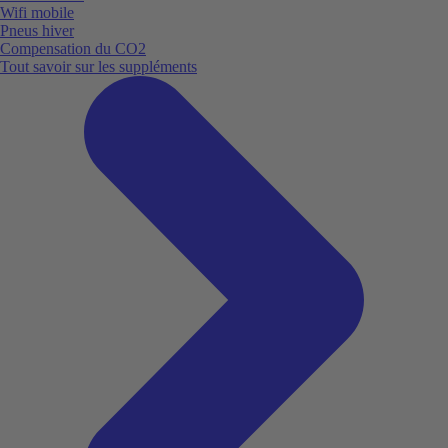
Wifi mobile
Pneus hiver
Compensation du CO2
Tout savoir sur les suppléments