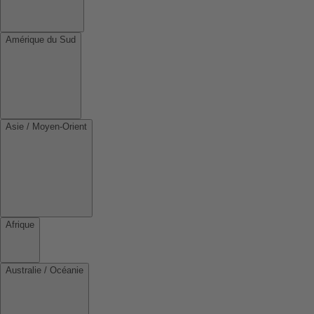
Amérique du Sud
Asie / Moyen-Orient
Afrique
Australie / Océanie