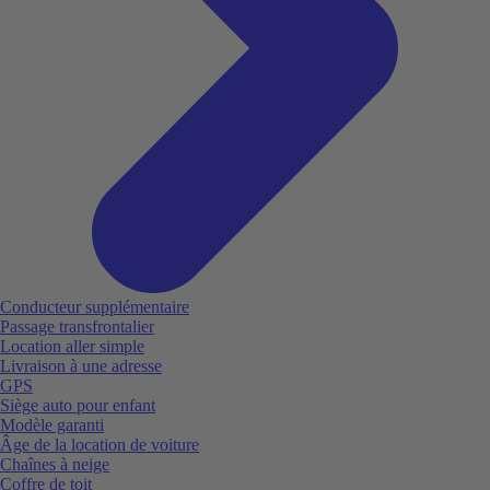
Conducteur supplémentaire
Passage transfrontalier
Location aller simple
Livraison à une adresse
GPS
Siège auto pour enfant
Modèle garanti
Âge de la location de voiture
Chaînes à neige
Coffre de toit