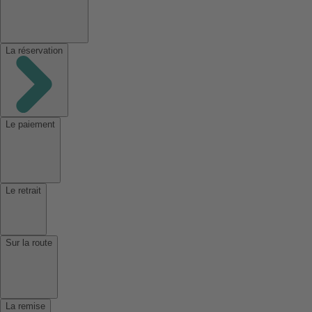
La réservation
Le paiement
Le retrait
Sur la route
La remise