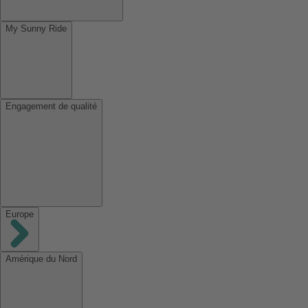
My Sunny Ride
Engagement de qualité
Europe
Amérique du Nord