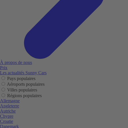
À propos de nous
Prix
Les actualités Sunny Cars
Pays populaires
Aéroports populaires
Villes populaires
Régions populaires
Allemagne
Angleterre
Autriche
Chypre
Croatie
Danemark