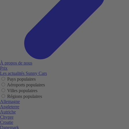
À propos de nous
Prix
Les actualités Sunny Cars
Pays populaires
Aéroports populaires
Villes populaires
Régions populaires
Allemagne
Angleterre
Autriche
Chypre
Croatie
Danemark