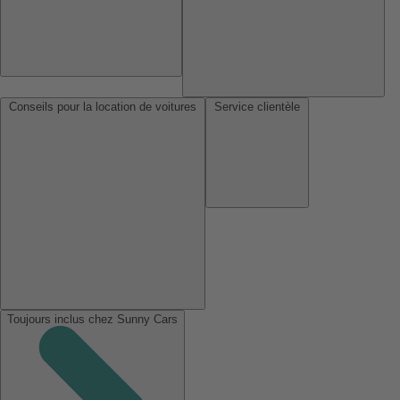
Conseils pour la location de voitures
Service clientèle
Toujours inclus chez Sunny Cars