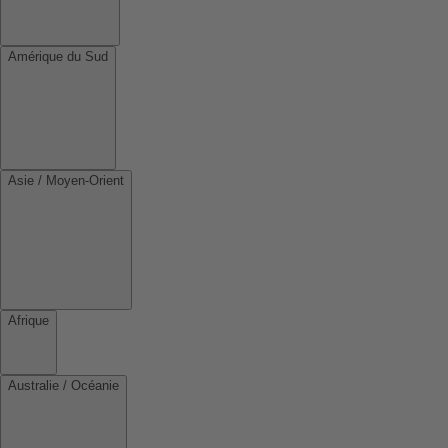
Amérique du Sud
Asie / Moyen-Orient
Afrique
Australie / Océanie