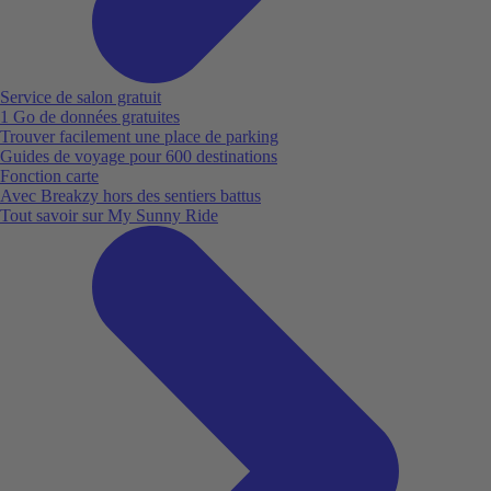
Service de salon gratuit
1 Go de données gratuites
Trouver facilement une place de parking
Guides de voyage pour 600 destinations
Fonction carte
Avec Breakzy hors des sentiers battus
Tout savoir sur My Sunny Ride