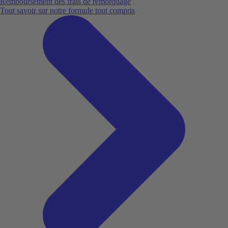
Remboursement des frais de remorquage
Tout savoir sur notre formule tout compris