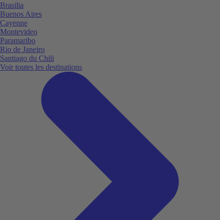
Brasilia
Buenos Aires
Cayenne
Montevideo
Paramaribo
Rio de Janeiro
Santiago du Chili
Voir toutes les destinations