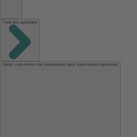
Foire aux questions
Gérez vous-même vos réservations dans votre espace personnel