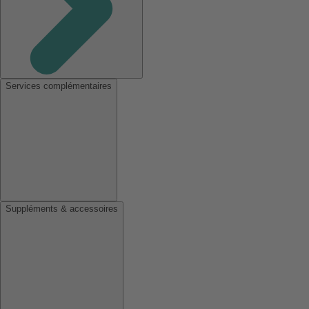
Services complémentaires
Suppléments & accessoires