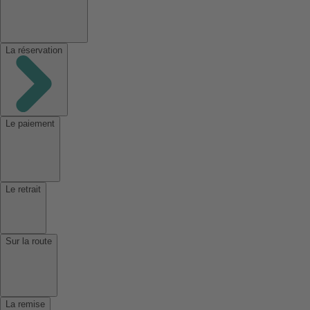
La réservation
Le paiement
Le retrait
Sur la route
La remise