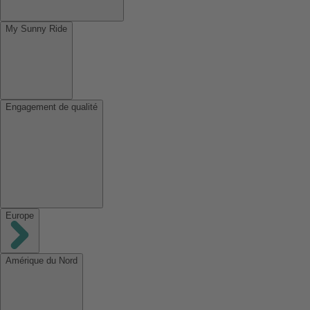
My Sunny Ride
Engagement de qualité
Europe
Amérique du Nord