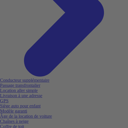
Conducteur supplémentaire
Passage transfrontalier
Location aller simple
Livraison à une adresse
GPS
Siège auto pour enfant
Modèle garanti
Âge de la location de voiture
Chaînes à neige
Coffre de toit