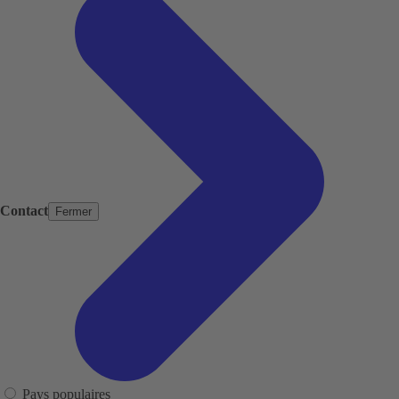
Contact
Fermer
Pays populaires