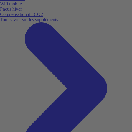
Wifi mobile
Pneus hiver
Compensation du CO2
Tout savoir sur les suppléments