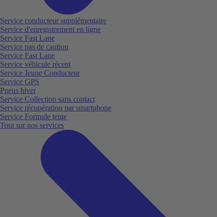
Service conducteur supplémentaire
Service d'enregistrement en ligne
Service Fast Lane
Service pas de caution
Service Fast Lane
Service véhicule récent
Service Jeune Conducteur
Service GPS
Pneus hiver
Service Collection sans contact
Service récupération par smartphone
Service Formule tente
Tout sur nos services