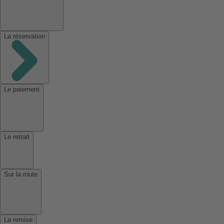
La réservation
Le paiement
Le retrait
Sur la route
La remise