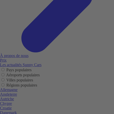
À propos de nous
Prix
Les actualités Sunny Cars
Pays populaires
Aéroports populaires
Villes populaires
Régions populaires
Allemagne
Angleterre
Autriche
Chypre
Croatie
Danemark