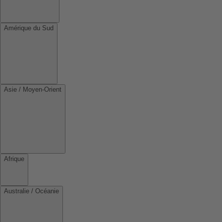
Amérique du Sud
Asie / Moyen-Orient
Afrique
Australie / Océanie