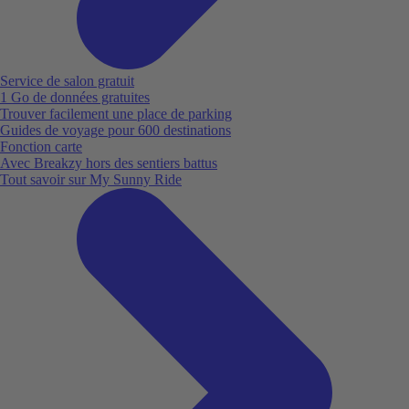
Service de salon gratuit
1 Go de données gratuites
Trouver facilement une place de parking
Guides de voyage pour 600 destinations
Fonction carte
Avec Breakzy hors des sentiers battus
Tout savoir sur My Sunny Ride