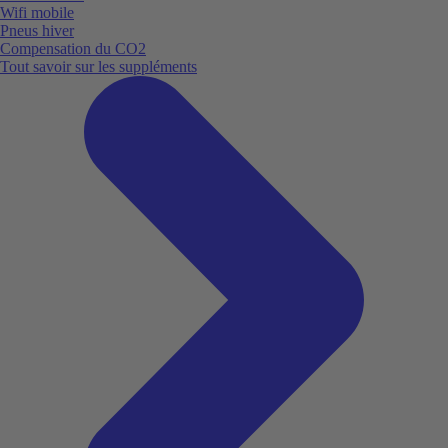
Wifi mobile
Pneus hiver
Compensation du CO2
Tout savoir sur les suppléments