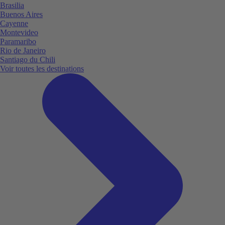
Brasilia
Buenos Aires
Cayenne
Montevideo
Paramaribo
Rio de Janeiro
Santiago du Chili
Voir toutes les destinations