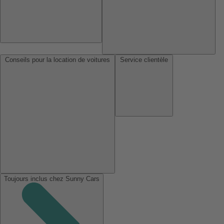
Conseils pour la location de voitures
Service clientèle
Toujours inclus chez Sunny Cars