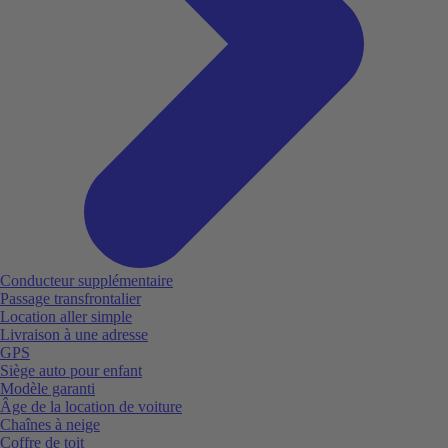
Conducteur supplémentaire
Passage transfrontalier
Location aller simple
Livraison à une adresse
GPS
Siège auto pour enfant
Modèle garanti
Âge de la location de voiture
Chaînes à neige
Coffre de toit