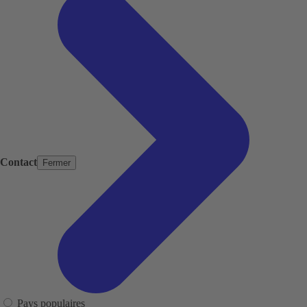
Contact
Fermer
Pays populaires