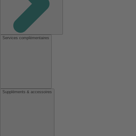
Services complémentaires
Suppléments & accessoires