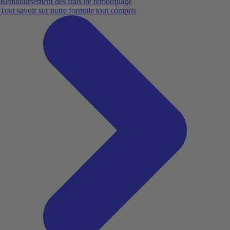
Remboursement des frais de remorquage
Tout savoir sur notre formule tout compris