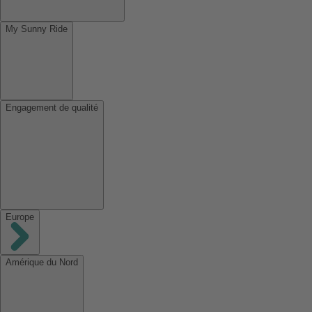
My Sunny Ride
Engagement de qualité
Europe
Amérique du Nord