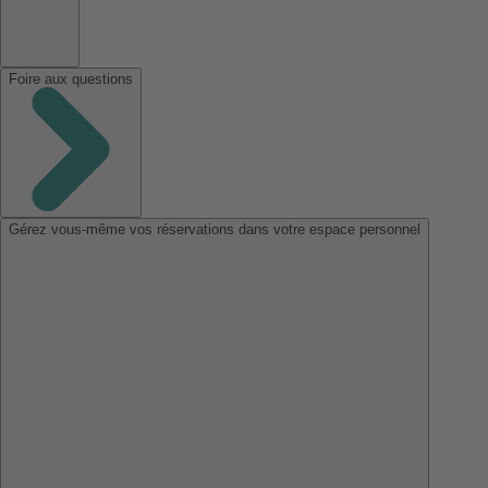
Foire aux questions
Gérez vous-même vos réservations dans votre espace personnel