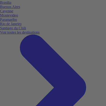
Brasilia
Buenos Aires
Cayenne
Montevideo
Paramaribo
Rio de Janeiro
Santiago du Chili
Voir toutes les destinations