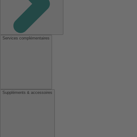
Services complémentaires
Suppléments & accessoires