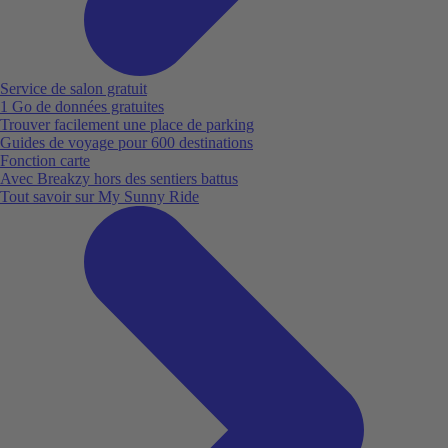
Service de salon gratuit
1 Go de données gratuites
Trouver facilement une place de parking
Guides de voyage pour 600 destinations
Fonction carte
Avec Breakzy hors des sentiers battus
Tout savoir sur My Sunny Ride