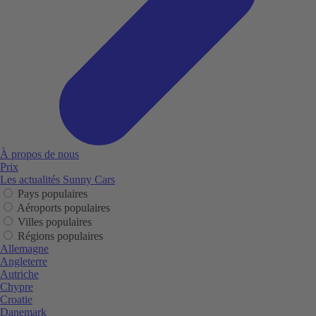
À propos de nous
Prix
Les actualités Sunny Cars
Pays populaires
Aéroports populaires
Villes populaires
Régions populaires
Allemagne
Angleterre
Autriche
Chypre
Croatie
Danemark