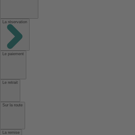
La réservation
Le paiement
Le retrait
Sur la route
La remise