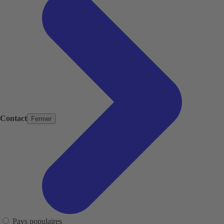
Contact
Fermer
Pays populaires