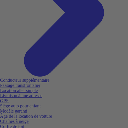
Conducteur supplémentaire
Passage transfrontalier
Location aller simple
Livraison à une adresse
GPS
Siège auto pour enfant
Modèle garanti
Âge de la location de voiture
Chaînes à neige
Coffre de toit