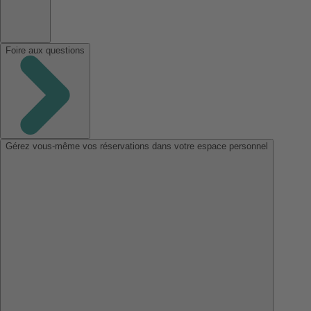
Foire aux questions
Gérez vous-même vos réservations dans votre espace personnel