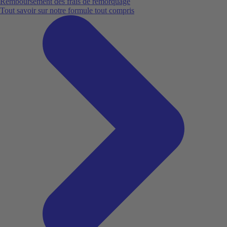
Remboursement des frais de remorquage
Tout savoir sur notre formule tout compris