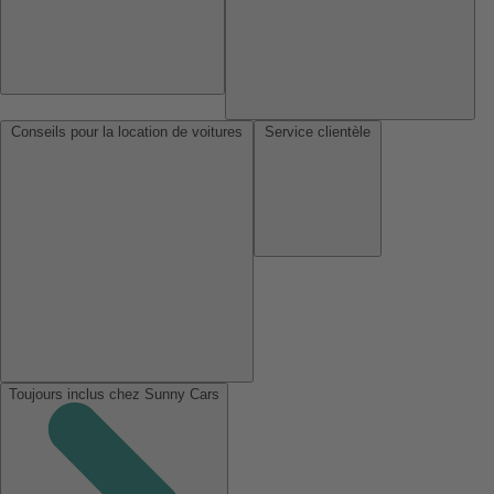
Conseils pour la location de voitures
Service clientèle
Toujours inclus chez Sunny Cars