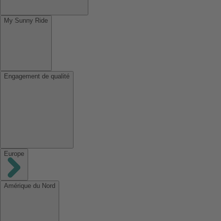
My Sunny Ride
Engagement de qualité
Europe
Amérique du Nord