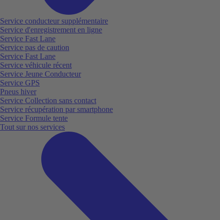
Service conducteur supplémentaire
Service d'enregistrement en ligne
Service Fast Lane
Service pas de caution
Service Fast Lane
Service véhicule récent
Service Jeune Conducteur
Service GPS
Pneus hiver
Service Collection sans contact
Service récupération par smartphone
Service Formule tente
Tout sur nos services