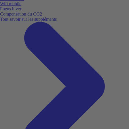
Wifi mobile
Pneus hiver
Compensation du CO2
Tout savoir sur les suppléments