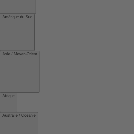
Amérique du Sud
Asie / Moyen-Orient
Afrique
Australie / Océanie