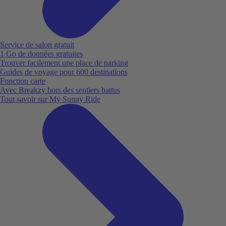
Service de salon gratuit
1 Go de données gratuites
Trouver facilement une place de parking
Guides de voyage pour 600 destinations
Fonction carte
Avec Breakzy hors des sentiers battus
Tout savoir sur My Sunny Ride