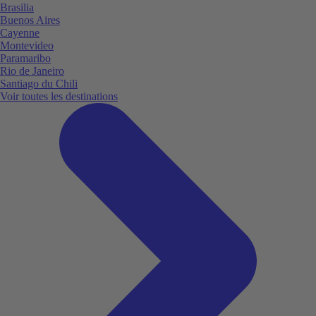
Brasilia
Buenos Aires
Cayenne
Montevideo
Paramaribo
Rio de Janeiro
Santiago du Chili
Voir toutes les destinations