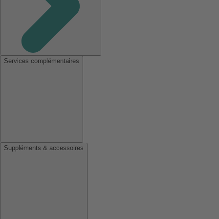
Services complémentaires
Suppléments & accessoires