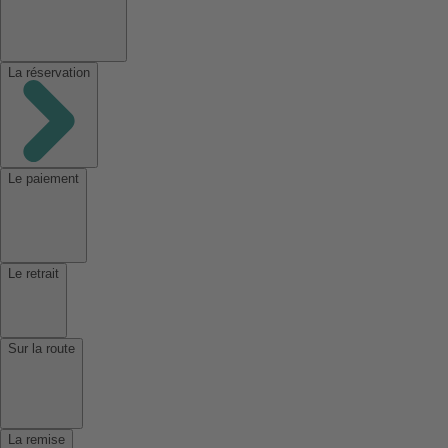
La réservation
Le paiement
Le retrait
Sur la route
La remise