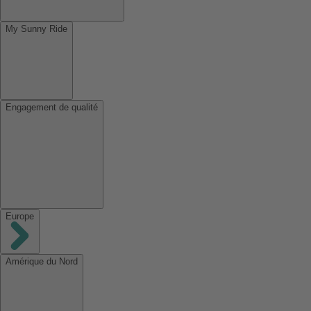
My Sunny Ride
Engagement de qualité
Europe
Amérique du Nord