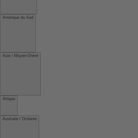
Amérique du Sud
Asie / Moyen-Orient
Afrique
Australie / Océanie