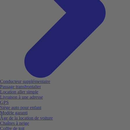
Conducteur supplémentaire
Passage transfrontalier
Location aller simple
Livraison à une adresse
GPS
Siège auto pour enfant
Modèle garanti
Âge de la location de voiture
Chaînes à neige
Coffre de toit