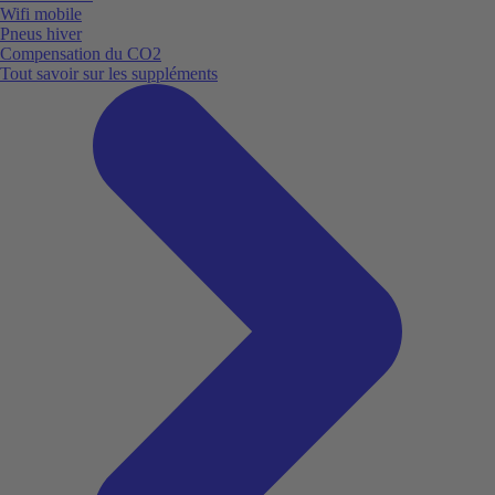
Wifi mobile
Pneus hiver
Compensation du CO2
Tout savoir sur les suppléments