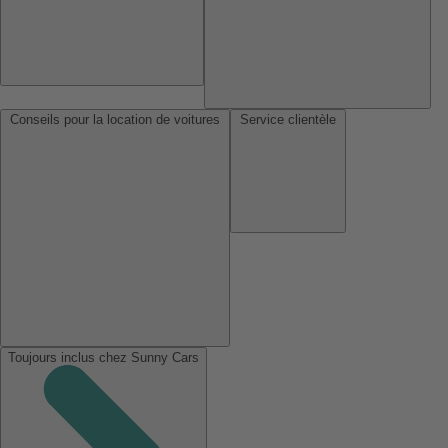
Conseils pour la location de voitures
Service clientèle
Toujours inclus chez Sunny Cars