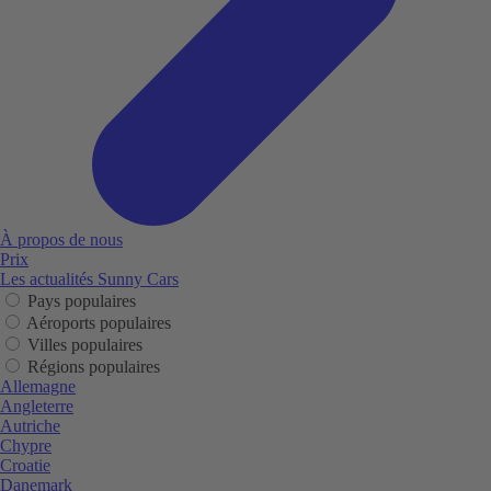
À propos de nous
Prix
Les actualités Sunny Cars
Pays populaires
Aéroports populaires
Villes populaires
Régions populaires
Allemagne
Angleterre
Autriche
Chypre
Croatie
Danemark