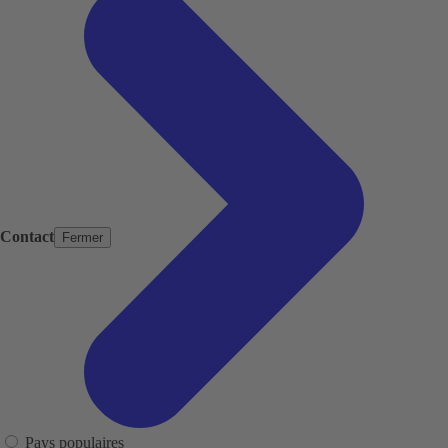
Contact
Fermer
Pays populaires