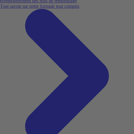
Remboursement des frais de remorquage
Tout savoir sur notre formule tout compris