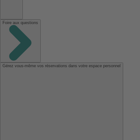
Foire aux questions
Gérez vous-même vos réservations dans votre espace personnel