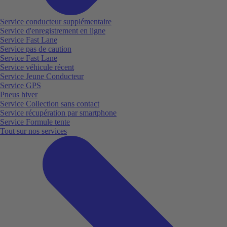
Service conducteur supplémentaire
Service d'enregistrement en ligne
Service Fast Lane
Service pas de caution
Service Fast Lane
Service véhicule récent
Service Jeune Conducteur
Service GPS
Pneus hiver
Service Collection sans contact
Service récupération par smartphone
Service Formule tente
Tout sur nos services