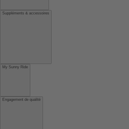
Suppléments & accessoires
My Sunny Ride
Engagement de qualité