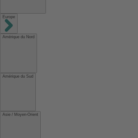
Europe
Amérique du Nord
Amérique du Sud
Asie / Moyen-Orient