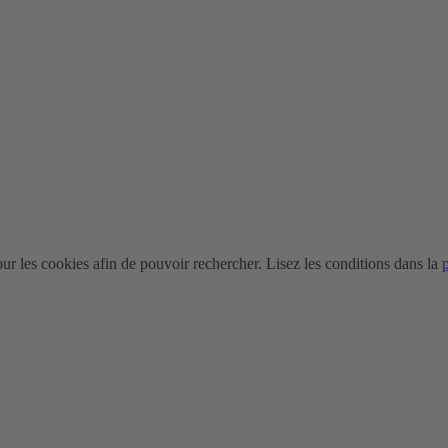
r les cookies afin de pouvoir rechercher. Lisez les conditions dans la