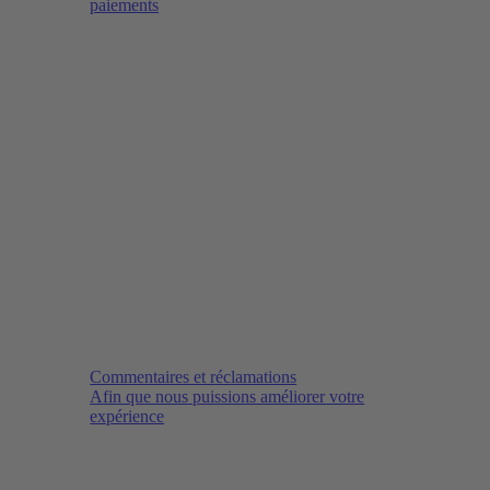
paiements
Commentaires et réclamations
Afin que nous puissions améliorer votre
expérience