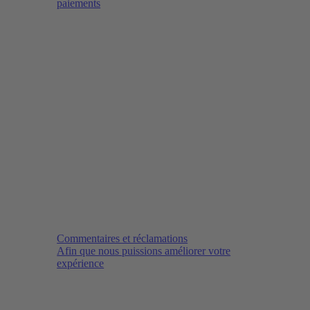
paiements
Commentaires et réclamations
Afin que nous puissions améliorer votre
expérience