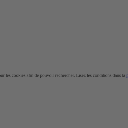
r les cookies afin de pouvoir rechercher. Lisez les conditions dans la