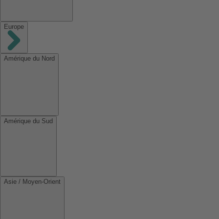
Europe
Amérique du Nord
Amérique du Sud
Asie / Moyen-Orient