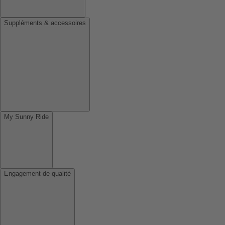
Suppléments & accessoires
My Sunny Ride
Engagement de qualité