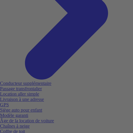
Conducteur supplémentaire
Passage transfrontalier
Location aller simple
Livraison à une adresse
GPS
Siège auto pour enfant
Modèle garanti
Âge de la location de voiture
Chaînes à neige
Coffre de toit