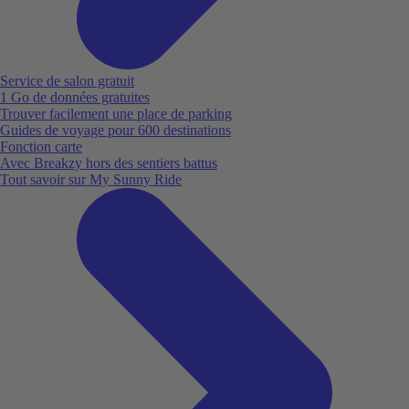
Service de salon gratuit
1 Go de données gratuites
Trouver facilement une place de parking
Guides de voyage pour 600 destinations
Fonction carte
Avec Breakzy hors des sentiers battus
Tout savoir sur My Sunny Ride