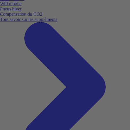
Wifi mobile
Pneus hiver
Compensation du CO2
Tout savoir sur les suppléments