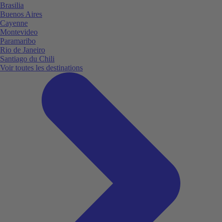
Brasilia
Buenos Aires
Cayenne
Montevideo
Paramaribo
Rio de Janeiro
Santiago du Chili
Voir toutes les destinations