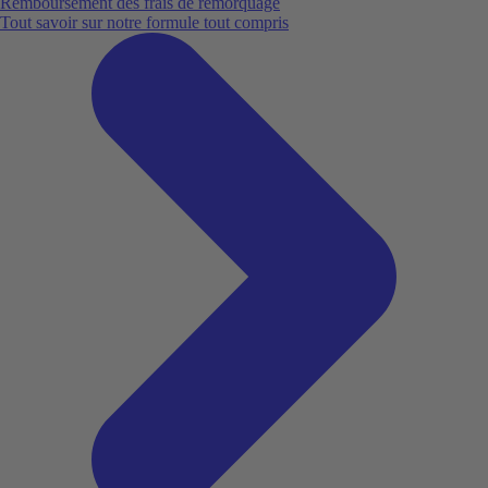
Remboursement des frais de remorquage
Tout savoir sur notre formule tout compris