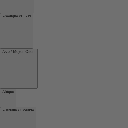
Amérique du Sud
Asie / Moyen-Orient
Afrique
Australie / Océanie