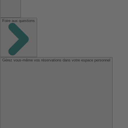
Foire aux questions
Gérez vous-même vos réservations dans votre espace personnel