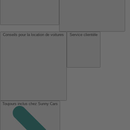
Conseils pour la location de voitures
Service clientèle
Toujours inclus chez Sunny Cars