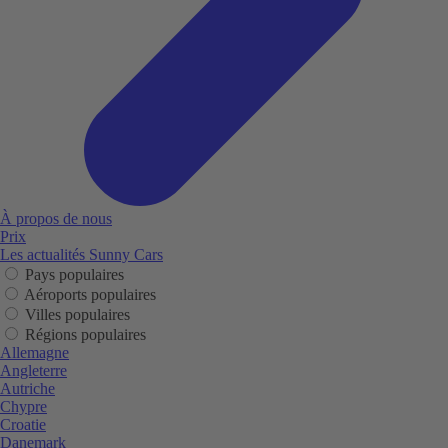
À propos de nous
Prix
Les actualités Sunny Cars
Pays populaires
Aéroports populaires
Villes populaires
Régions populaires
Allemagne
Angleterre
Autriche
Chypre
Croatie
Danemark