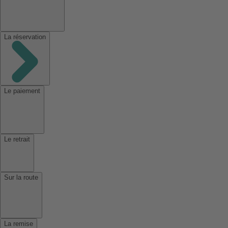
La réservation
Le paiement
Le retrait
Sur la route
La remise