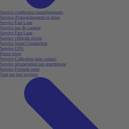
Service conducteur supplémentaire
Service d'enregistrement en ligne
Service Fast Lane
Service pas de caution
Service Fast Lane
Service véhicule récent
Service Jeune Conducteur
Service GPS
Pneus hiver
Service Collection sans contact
Service récupération par smartphone
Service Formule tente
Tout sur nos services