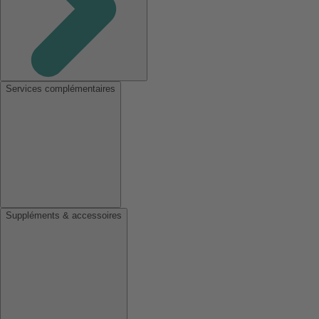
Services complémentaires
Suppléments & accessoires