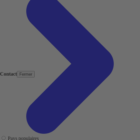
Contact
Fermer
Pays populaires