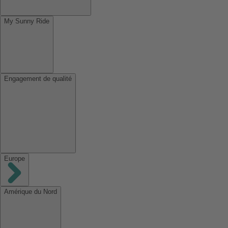
My Sunny Ride
Engagement de qualité
Europe
Amérique du Nord