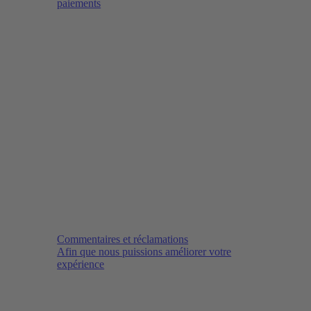
paiements
Commentaires et réclamations
Afin que nous puissions améliorer votre
expérience