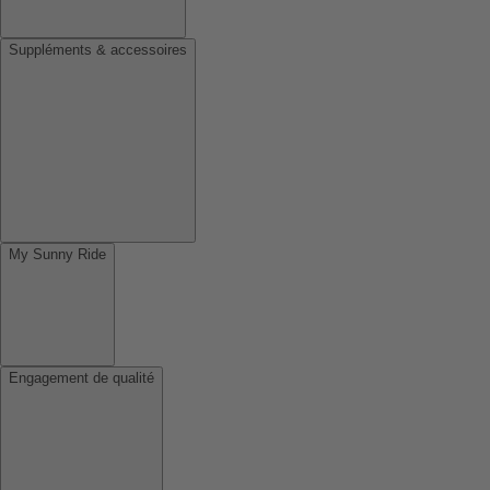
Suppléments & accessoires
My Sunny Ride
Engagement de qualité