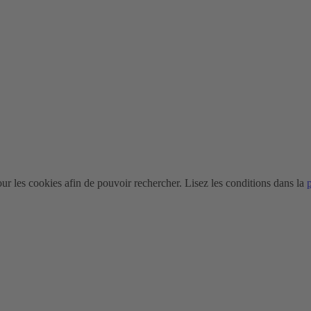
r les cookies afin de pouvoir rechercher. Lisez les conditions dans la