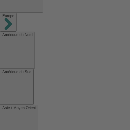
Europe
Amérique du Nord
Amérique du Sud
Asie / Moyen-Orient