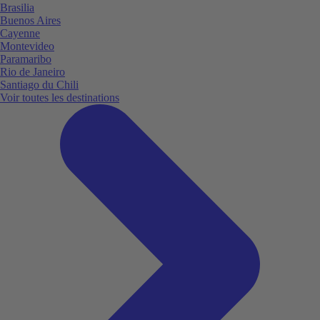
Brasilia
Buenos Aires
Cayenne
Montevideo
Paramaribo
Rio de Janeiro
Santiago du Chili
Voir toutes les destinations