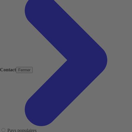
Contact
Fermer
Pays populaires