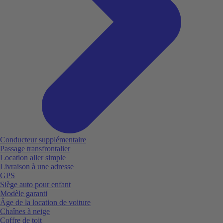
Conducteur supplémentaire
Passage transfrontalier
Location aller simple
Livraison à une adresse
GPS
Siège auto pour enfant
Modèle garanti
Âge de la location de voiture
Chaînes à neige
Coffre de toit