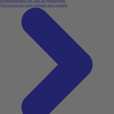
Remboursement des frais de remorquage
Tout savoir sur notre formule tout compris