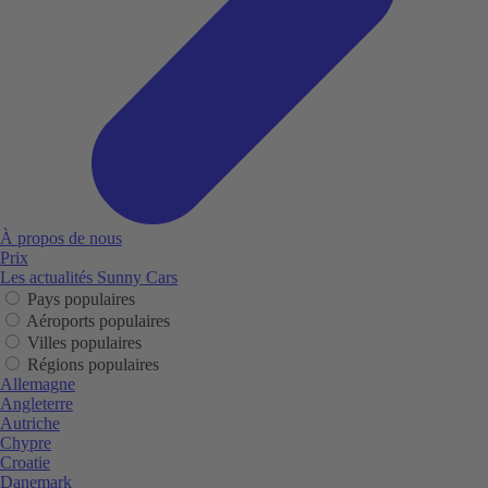
À propos de nous
Prix
Les actualités Sunny Cars
Pays populaires
Aéroports populaires
Villes populaires
Régions populaires
Allemagne
Angleterre
Autriche
Chypre
Croatie
Danemark