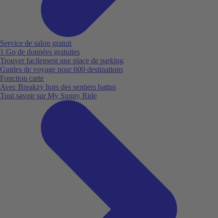
Service de salon gratuit
1 Go de données gratuites
Trouver facilement une place de parking
Guides de voyage pour 600 destinations
Fonction carte
Avec Breakzy hors des sentiers battus
Tout savoir sur My Sunny Ride