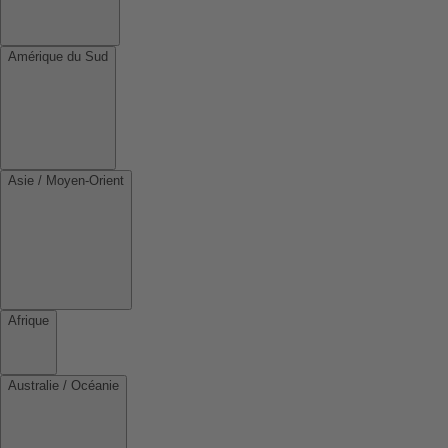
Amérique du Sud
Asie / Moyen-Orient
Afrique
Australie / Océanie