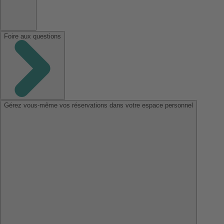
Foire aux questions
Gérez vous-même vos réservations dans votre espace personnel