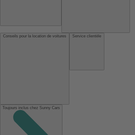
Conseils pour la location de voitures
Service clientèle
Toujours inclus chez Sunny Cars