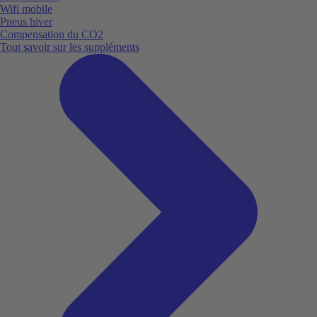
Wifi mobile
Pneus hiver
Compensation du CO2
Tout savoir sur les suppléments