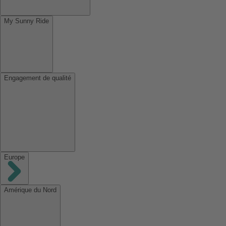
My Sunny Ride
Engagement de qualité
Europe
Amérique du Nord