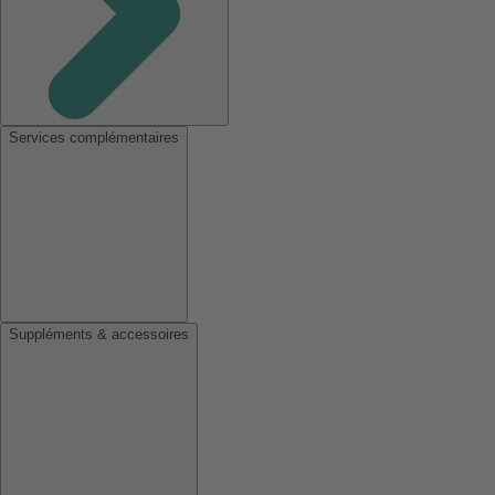
Services complémentaires
Suppléments & accessoires