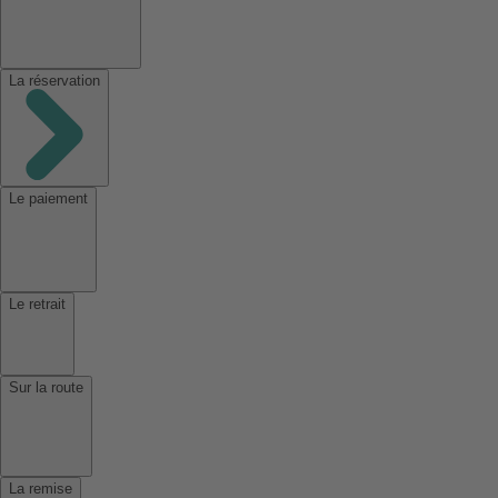
La réservation
Le paiement
Le retrait
Sur la route
La remise