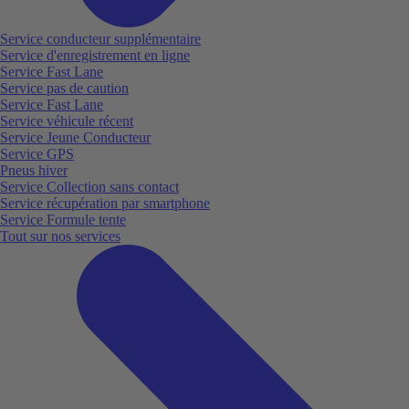
Service conducteur supplémentaire
Service d'enregistrement en ligne
Service Fast Lane
Service pas de caution
Service Fast Lane
Service véhicule récent
Service Jeune Conducteur
Service GPS
Pneus hiver
Service Collection sans contact
Service récupération par smartphone
Service Formule tente
Tout sur nos services