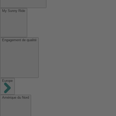
My Sunny Ride
Engagement de qualité
Europe
Amérique du Nord