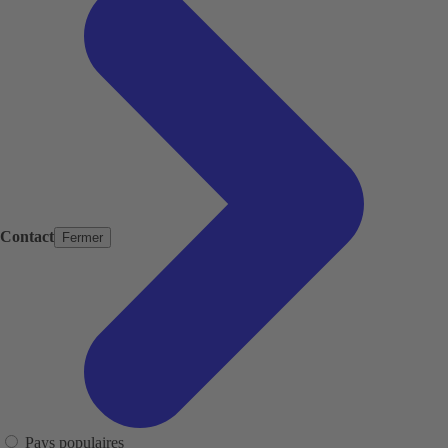
Contact
Fermer
Pays populaires