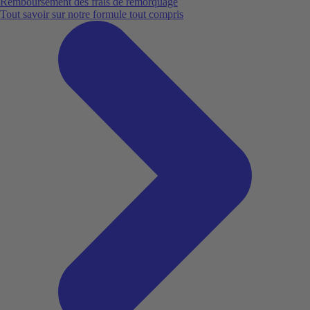
Remboursement des frais de remorquage
Tout savoir sur notre formule tout compris