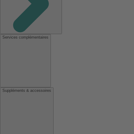
Services complémentaires
Suppléments & accessoires