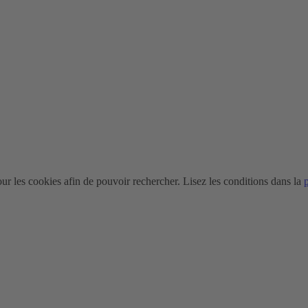
r les cookies afin de pouvoir rechercher. Lisez les conditions dans la