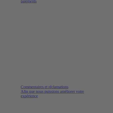
paiements
Commentaires et réclamations
Afin que nous puissions améliorer votre
expérience