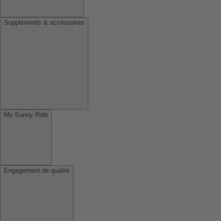
Suppléments & accessoires
My Sunny Ride
Engagement de qualité