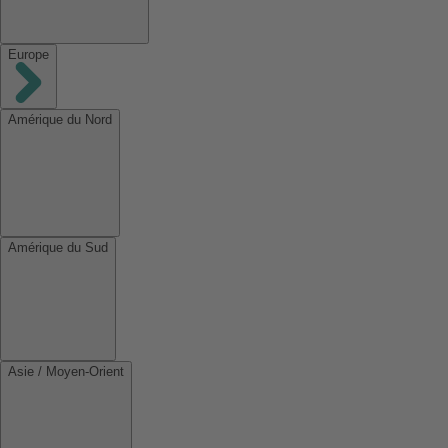
Europe
Amérique du Nord
Amérique du Sud
Asie / Moyen-Orient