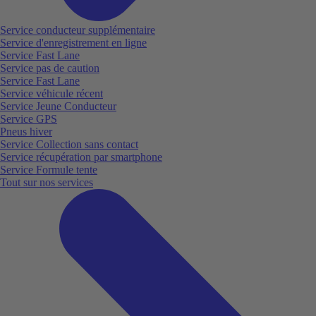
Service conducteur supplémentaire
Service d'enregistrement en ligne
Service Fast Lane
Service pas de caution
Service Fast Lane
Service véhicule récent
Service Jeune Conducteur
Service GPS
Pneus hiver
Service Collection sans contact
Service récupération par smartphone
Service Formule tente
Tout sur nos services