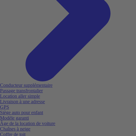
Conducteur supplémentaire
Passage transfrontalier
Location aller simple
Livraison à une adresse
GPS
Siège auto pour enfant
Modèle garanti
Âge de la location de voiture
Chaînes à neige
Coffre de toit