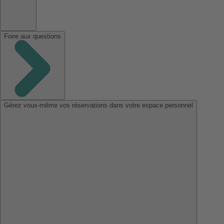
Foire aux questions
Gérez vous-même vos réservations dans votre espace personnel