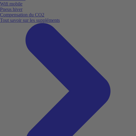
Wifi mobile
Pneus hiver
Compensation du CO2
Tout savoir sur les suppléments