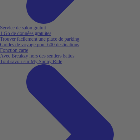
Service de salon gratuit
1 Go de données gratuites
Trouver facilement une place de parking
Guides de voyage pour 600 destinations
Fonction carte
Avec Breakzy hors des sentiers battus
Tout savoir sur My Sunny Ride