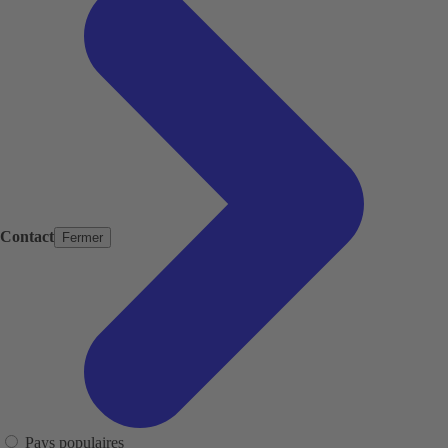
Contact
Fermer
Pays populaires