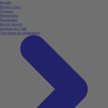
Brasilia
Buenos Aires
Cayenne
Montevideo
Paramaribo
Rio de Janeiro
Santiago du Chili
Voir toutes les destinations