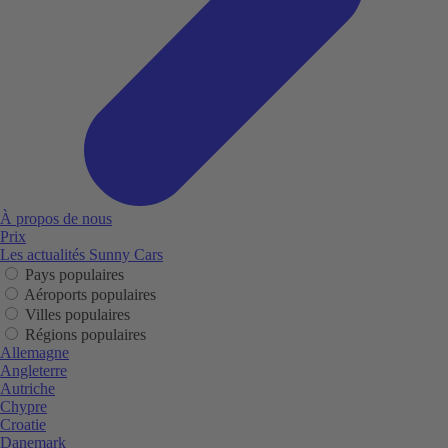
À propos de nous
Prix
Les actualités Sunny Cars
Pays populaires
Aéroports populaires
Villes populaires
Régions populaires
Allemagne
Angleterre
Autriche
Chypre
Croatie
Danemark