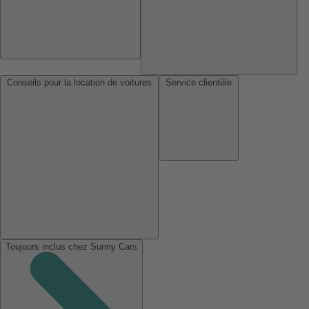
Conseils pour la location de voitures
Service clientèle
Toujours inclus chez Sunny Cars