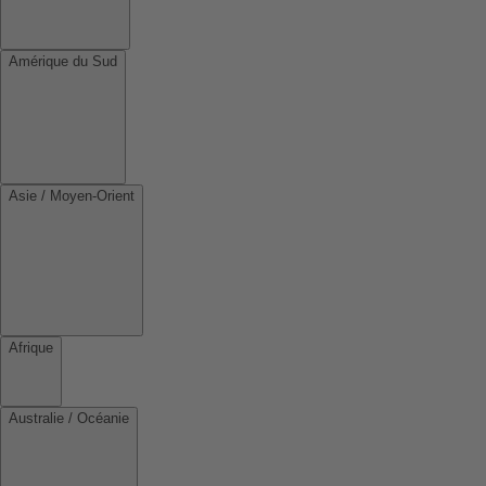
Amérique du Sud
Asie / Moyen-Orient
Afrique
Australie / Océanie