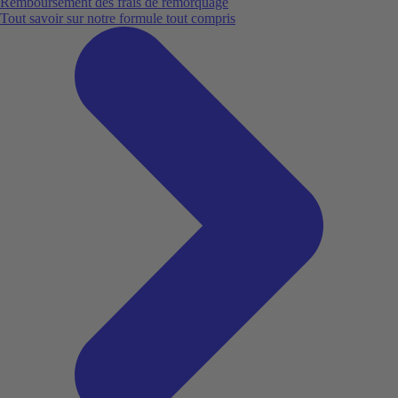
Remboursement des frais de remorquage
Tout savoir sur notre formule tout compris