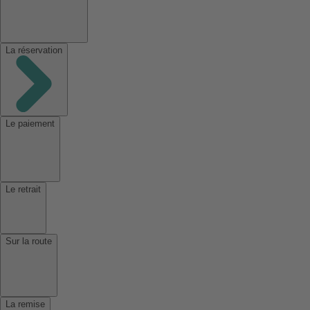
La réservation
Le paiement
Le retrait
Sur la route
La remise