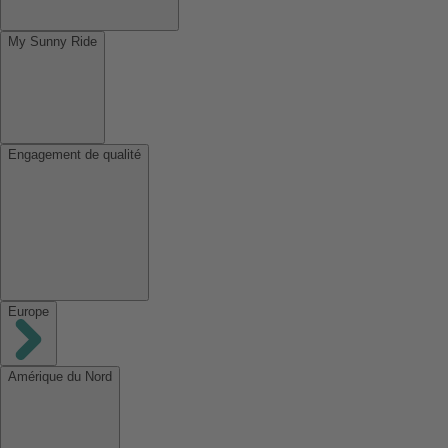
My Sunny Ride
Engagement de qualité
Europe
Amérique du Nord