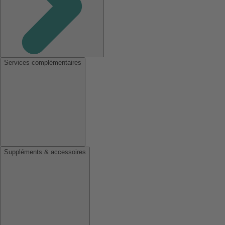
Services complémentaires
Suppléments & accessoires