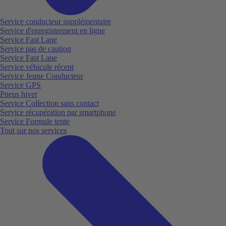
Service conducteur supplémentaire
Service d'enregistrement en ligne
Service Fast Lane
Service pas de caution
Service Fast Lane
Service véhicule récent
Service Jeune Conducteur
Service GPS
Pneus hiver
Service Collection sans contact
Service récupération par smartphone
Service Formule tente
Tout sur nos services