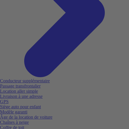
Conducteur supplémentaire
Passage transfrontalier
Location aller simple
Livraison à une adresse
GPS
Siège auto pour enfant
Modèle garanti
Âge de la location de voiture
Chaînes à neige
Coffre de toit