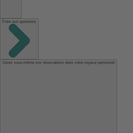
Foire aux questions
Gérez vous-même vos réservations dans votre espace personnel