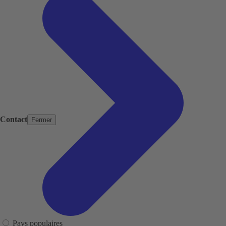
Contact
Fermer
Pays populaires