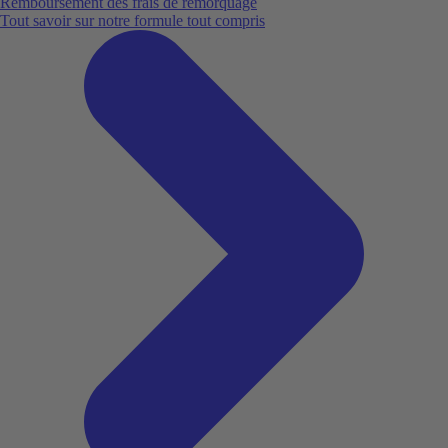
Remboursement des frais de remorquage
Tout savoir sur notre formule tout compris