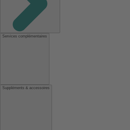
Services complémentaires
Suppléments & accessoires