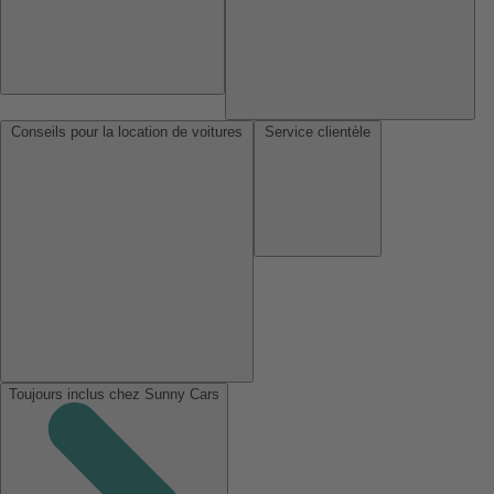
Conseils pour la location de voitures
Service clientèle
Toujours inclus chez Sunny Cars