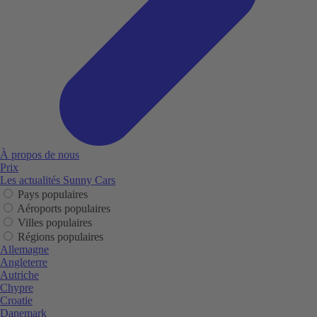
À propos de nous
Prix
Les actualités Sunny Cars
Pays populaires
Aéroports populaires
Villes populaires
Régions populaires
Allemagne
Angleterre
Autriche
Chypre
Croatie
Danemark