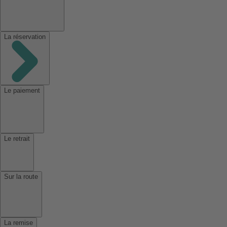
La réservation
Le paiement
Le retrait
Sur la route
La remise