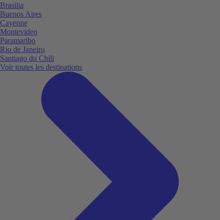
Brasilia
Buenos Aires
Cayenne
Montevideo
Paramaribo
Rio de Janeiro
Santiago du Chili
Voir toutes les destinations