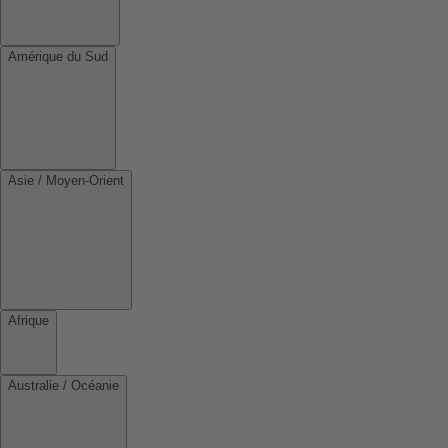
Amérique du Sud
Asie / Moyen-Orient
Afrique
Australie / Océanie