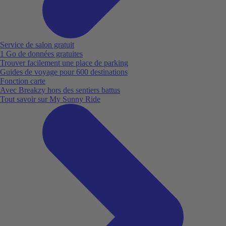
Service de salon gratuit
1 Go de données gratuites
Trouver facilement une place de parking
Guides de voyage pour 600 destinations
Fonction carte
Avec Breakzy hors des sentiers battus
Tout savoir sur My Sunny Ride