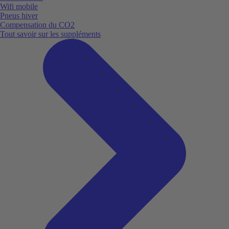
Wifi mobile
Pneus hiver
Compensation du CO2
Tout savoir sur les suppléments