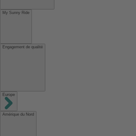
My Sunny Ride
Engagement de qualité
Europe
Amérique du Nord