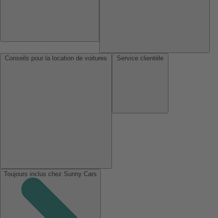
Conseils pour la location de voitures
Service clientèle
Toujours inclus chez Sunny Cars