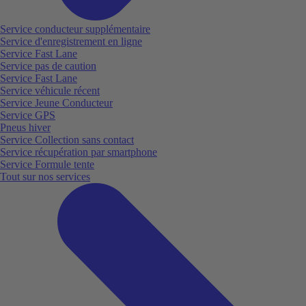
Service conducteur supplémentaire
Service d'enregistrement en ligne
Service Fast Lane
Service pas de caution
Service Fast Lane
Service véhicule récent
Service Jeune Conducteur
Service GPS
Pneus hiver
Service Collection sans contact
Service récupération par smartphone
Service Formule tente
Tout sur nos services