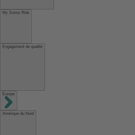
My Sunny Ride
Engagement de qualité
Europe
Amérique du Nord