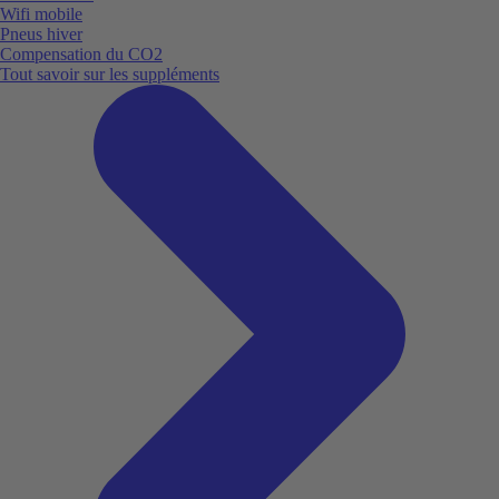
Wifi mobile
Pneus hiver
Compensation du CO2
Tout savoir sur les suppléments