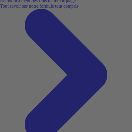
Remboursement des frais de remorquage
Tout savoir sur notre formule tout compris