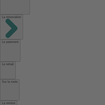
La réservation
Le paiement
Le retrait
Sur la route
La remise