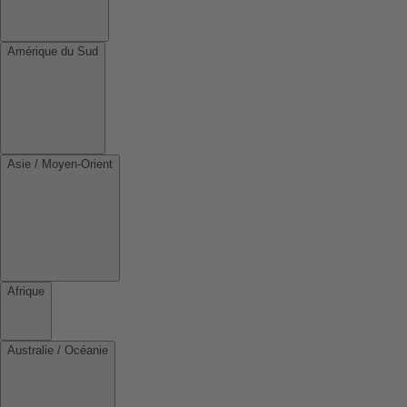
Amérique du Sud
Asie / Moyen-Orient
Afrique
Australie / Océanie