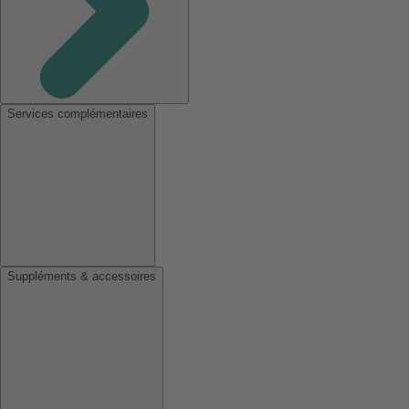
Services complémentaires
Suppléments & accessoires