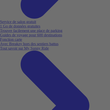
Service de salon gratuit
1 Go de données gratuites
Trouver facilement une place de parking
Guides de voyage pour 600 destinations
Fonction carte
Avec Breakzy hors des sentiers battus
Tout savoir sur My Sunny Ride