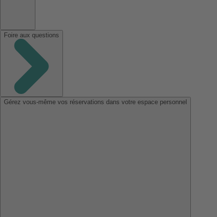
Foire aux questions
Gérez vous-même vos réservations dans votre espace personnel