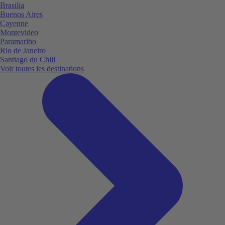
Brasilia
Buenos Aires
Cayenne
Montevideo
Paramaribo
Rio de Janeiro
Santiago du Chili
Voir toutes les destinations