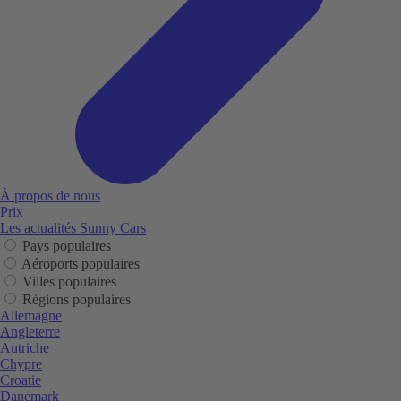
À propos de nous
Prix
Les actualités Sunny Cars
Pays populaires
Aéroports populaires
Villes populaires
Régions populaires
Allemagne
Angleterre
Autriche
Chypre
Croatie
Danemark