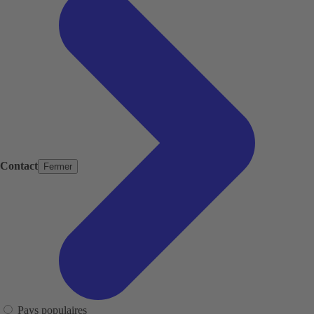
Contact
Fermer
Pays populaires