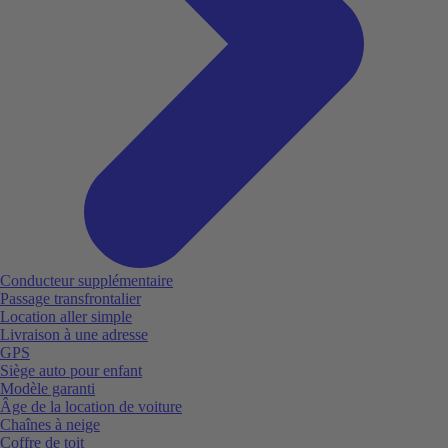
Conducteur supplémentaire
Passage transfrontalier
Location aller simple
Livraison à une adresse
GPS
Siège auto pour enfant
Modèle garanti
Âge de la location de voiture
Chaînes à neige
Coffre de toit