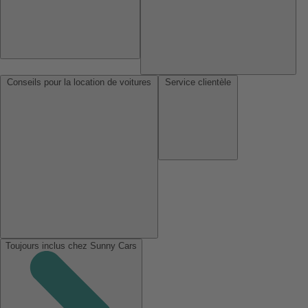
Conseils pour la location de voitures
Service clientèle
Toujours inclus chez Sunny Cars