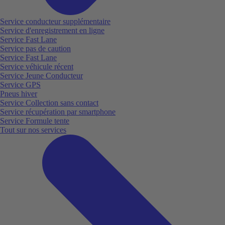
Service conducteur supplémentaire
Service d'enregistrement en ligne
Service Fast Lane
Service pas de caution
Service Fast Lane
Service véhicule récent
Service Jeune Conducteur
Service GPS
Pneus hiver
Service Collection sans contact
Service récupération par smartphone
Service Formule tente
Tout sur nos services