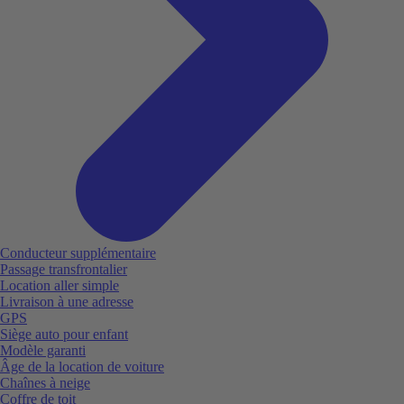
Conducteur supplémentaire
Passage transfrontalier
Location aller simple
Livraison à une adresse
GPS
Siège auto pour enfant
Modèle garanti
Âge de la location de voiture
Chaînes à neige
Coffre de toit