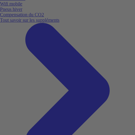
Wifi mobile
Pneus hiver
Compensation du CO2
Tout savoir sur les suppléments