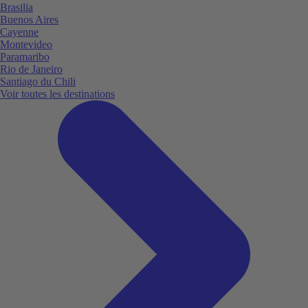
Brasilia
Buenos Aires
Cayenne
Montevideo
Paramaribo
Rio de Janeiro
Santiago du Chili
Voir toutes les destinations