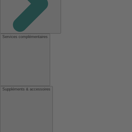
Services complémentaires
Suppléments & accessoires