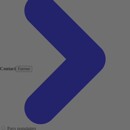
Contact
Fermer
Pays populaires