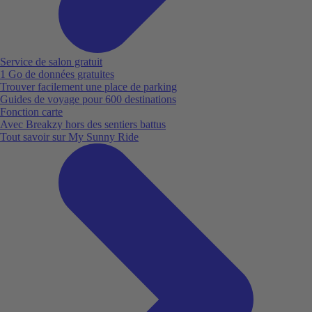
Service de salon gratuit
1 Go de données gratuites
Trouver facilement une place de parking
Guides de voyage pour 600 destinations
Fonction carte
Avec Breakzy hors des sentiers battus
Tout savoir sur My Sunny Ride