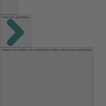
Foire aux questions
Gérez vous-même vos réservations dans votre espace personnel