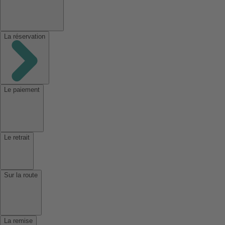
La réservation
Le paiement
Le retrait
Sur la route
La remise