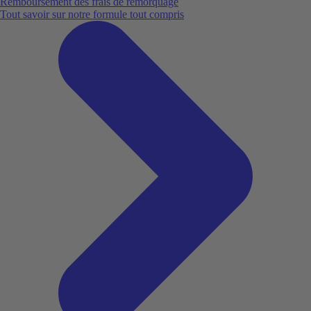
Remboursement des frais de remorquage
Tout savoir sur notre formule tout compris