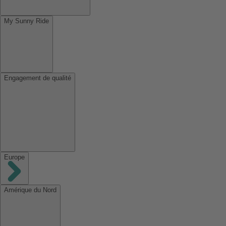
My Sunny Ride
Engagement de qualité
Europe
Amérique du Nord