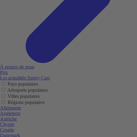
À propos de nous
Prix
Les actualités Sunny Cars
Pays populaires
Aéroports populaires
Villes populaires
Régions populaires
Allemagne
Angleterre
Autriche
Chypre
Croatie
Danemark