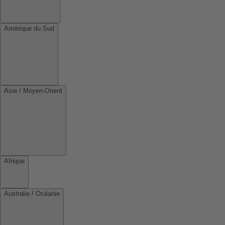
Amérique du Sud
Asie / Moyen-Orient
Afrique
Australie / Océanie