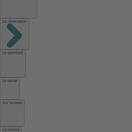
La réservation
Le paiement
Le retrait
Sur la route
La remise