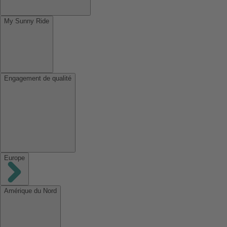
My Sunny Ride
Engagement de qualité
Europe
Amérique du Nord