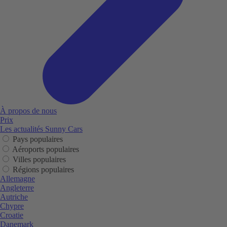
À propos de nous
Prix
Les actualités Sunny Cars
Pays populaires
Aéroports populaires
Villes populaires
Régions populaires
Allemagne
Angleterre
Autriche
Chypre
Croatie
Danemark