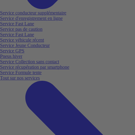
Service conducteur supplémentaire
Service d'enregistrement en ligne
Service Fast Lane
Service pas de caution
Service Fast Lane
Service véhicule récent
Service Jeune Conducteur
Service GPS
Pneus hiver
Service Collection sans contact
Service récupération par smartphone
Service Formule tente
Tout sur nos services