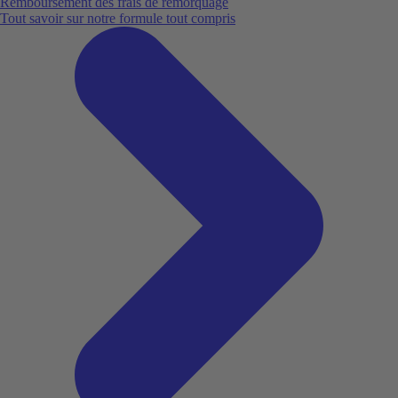
Remboursement des frais de remorquage
Tout savoir sur notre formule tout compris