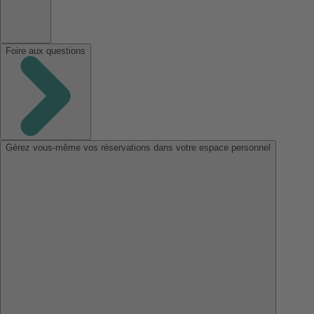
Foire aux questions
Gérez vous-même vos réservations dans votre espace personnel