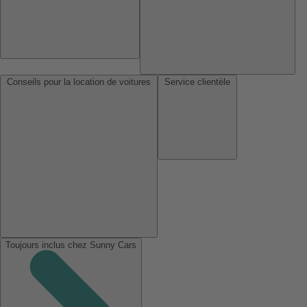
Conseils pour la location de voitures
Service clientèle
Toujours inclus chez Sunny Cars