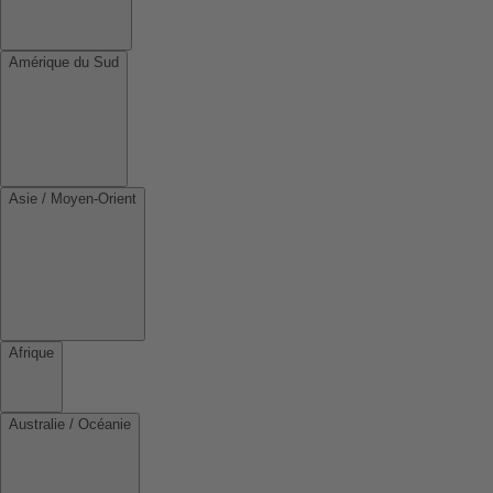
Amérique du Sud
Asie / Moyen-Orient
Afrique
Australie / Océanie