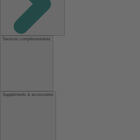
Services complémentaires
Suppléments & accessoires