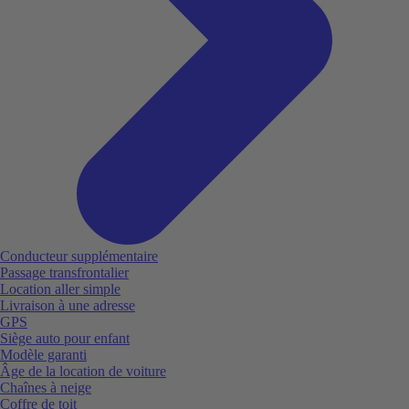
Conducteur supplémentaire
Passage transfrontalier
Location aller simple
Livraison à une adresse
GPS
Siège auto pour enfant
Modèle garanti
Âge de la location de voiture
Chaînes à neige
Coffre de toit