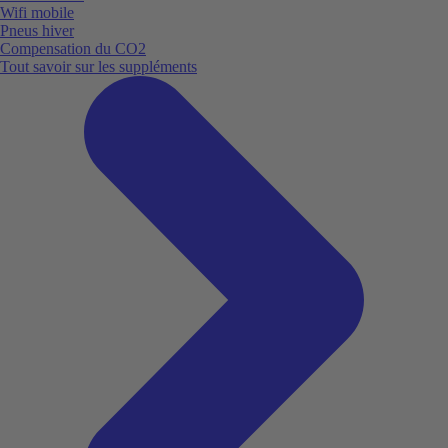
Wifi mobile
Pneus hiver
Compensation du CO2
Tout savoir sur les suppléments