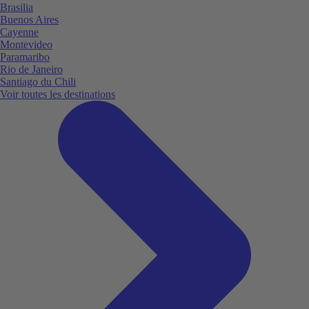
Brasilia
Buenos Aires
Cayenne
Montevideo
Paramaribo
Rio de Janeiro
Santiago du Chili
Voir toutes les destinations