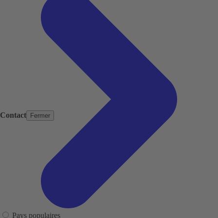
Contact
Fermer
Pays populaires