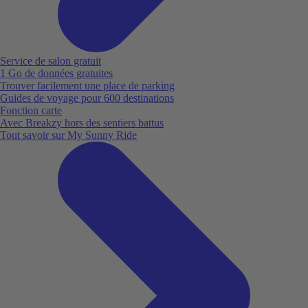
Service de salon gratuit
1 Go de données gratuites
Trouver facilement une place de parking
Guides de voyage pour 600 destinations
Fonction carte
Avec Breakzy hors des sentiers battus
Tout savoir sur My Sunny Ride