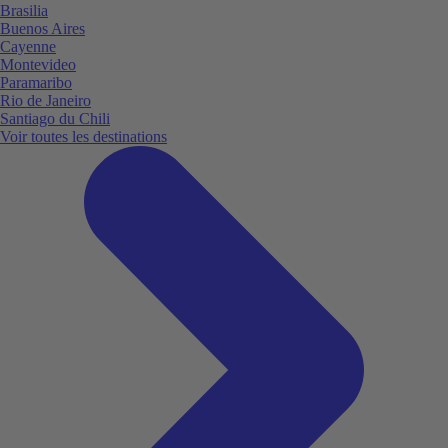
Brasilia
Buenos Aires
Cayenne
Montevideo
Paramaribo
Rio de Janeiro
Santiago du Chili
Voir toutes les destinations