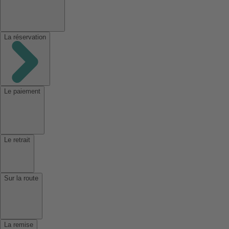
La réservation
Le paiement
Le retrait
Sur la route
La remise