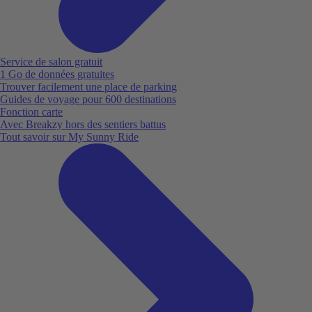
Service de salon gratuit
1 Go de données gratuites
Trouver facilement une place de parking
Guides de voyage pour 600 destinations
Fonction carte
Avec Breakzy hors des sentiers battus
Tout savoir sur My Sunny Ride