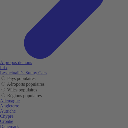
À propos de nous
Prix
Les actualités Sunny Cars
Pays populaires
Aéroports populaires
Villes populaires
Régions populaires
Allemagne
Angleterre
Autriche
Chypre
Croatie
Danemark