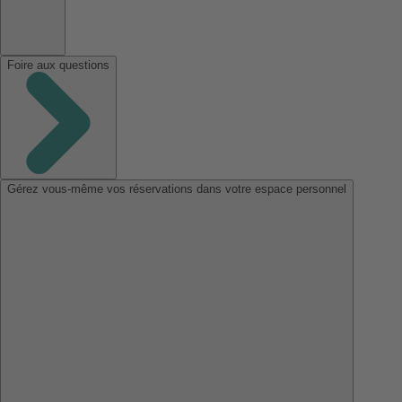
Foire aux questions
Gérez vous-même vos réservations dans votre espace personnel