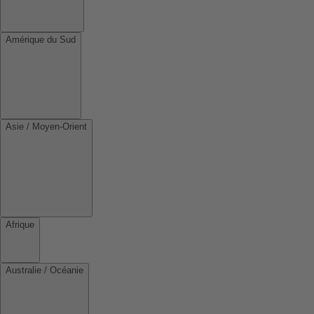
Amérique du Sud
Asie / Moyen-Orient
Afrique
Australie / Océanie