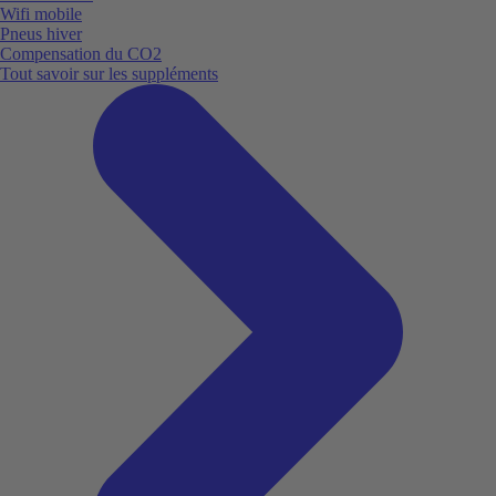
Wifi mobile
Pneus hiver
Compensation du CO2
Tout savoir sur les suppléments