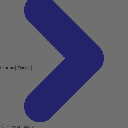
Contact
Fermer
Pays populaires