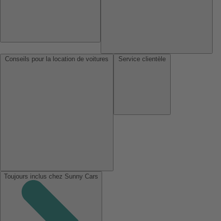
Conseils pour la location de voitures
Service clientèle
Toujours inclus chez Sunny Cars