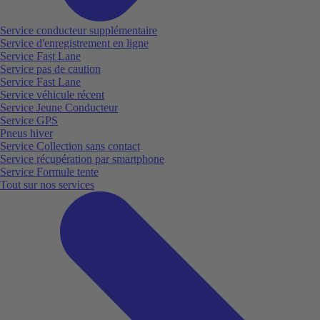
Service conducteur supplémentaire
Service d'enregistrement en ligne
Service Fast Lane
Service pas de caution
Service Fast Lane
Service véhicule récent
Service Jeune Conducteur
Service GPS
Pneus hiver
Service Collection sans contact
Service récupération par smartphone
Service Formule tente
Tout sur nos services