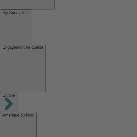
My Sunny Ride
Engagement de qualité
Europe
Amérique du Nord