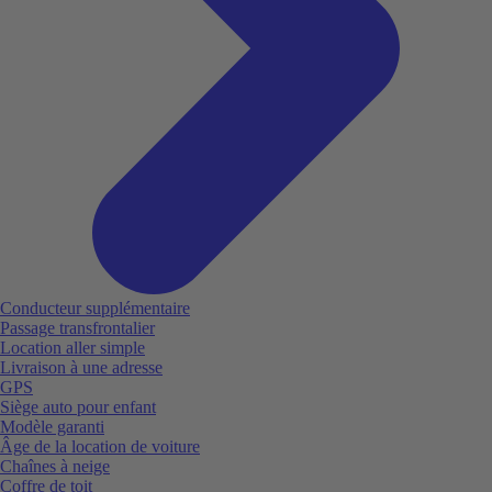
Conducteur supplémentaire
Passage transfrontalier
Location aller simple
Livraison à une adresse
GPS
Siège auto pour enfant
Modèle garanti
Âge de la location de voiture
Chaînes à neige
Coffre de toit