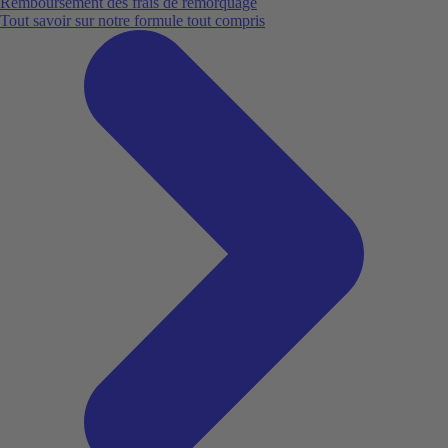
Remboursement des frais de remorquage
Tout savoir sur notre formule tout compris