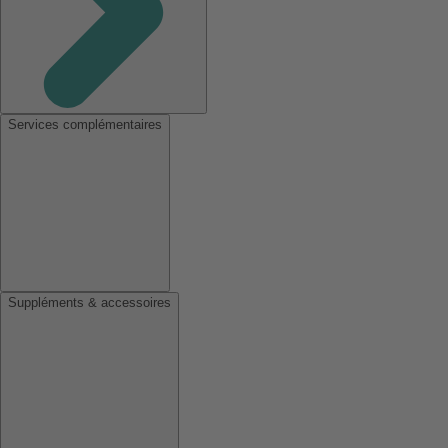
Services complémentaires
Suppléments & accessoires