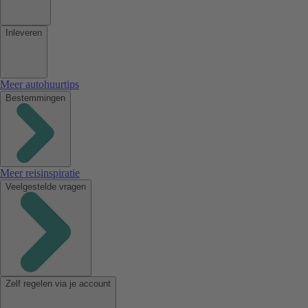
Inleveren
Meer autohuurtips
Bestemmingen
Meer reisinspiratie
Veelgestelde vragen
Zelf regelen via je account