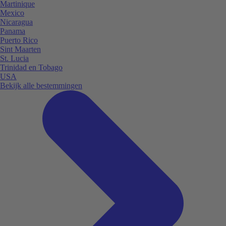
Martinique
Mexico
Nicaragua
Panama
Puerto Rico
Sint Maarten
St. Lucia
Trinidad en Tobago
USA
Bekijk alle bestemmingen