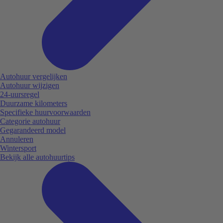
Autohuur vergelijken
Autohuur wijzigen
24-uursregel
Duurzame kilometers
Specifieke huurvoorwaarden
Categorie autohuur
Gegarandeerd model
Annuleren
Wintersport
Bekijk alle autohuurtips