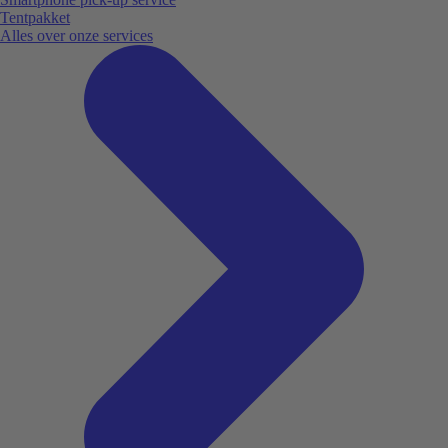
Tentpakket
Alles over onze services