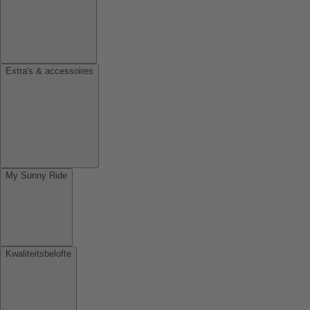
Extra's & accessoires
My Sunny Ride
Kwaliteitsbelofte