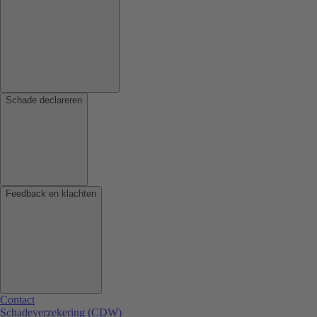
Schade declareren
Feedback en klachten
Contact
Schadeverzekering (CDW)