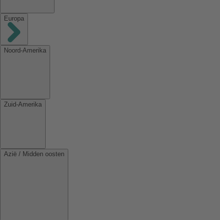
Europa
Noord-Amerika
Zuid-Amerika
Azië / Midden oosten