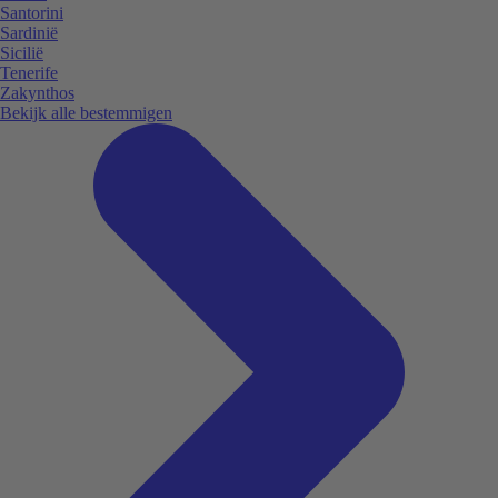
Santorini
Sardinië
Sicilië
Tenerife
Zakynthos
Bekijk alle bestemmigen