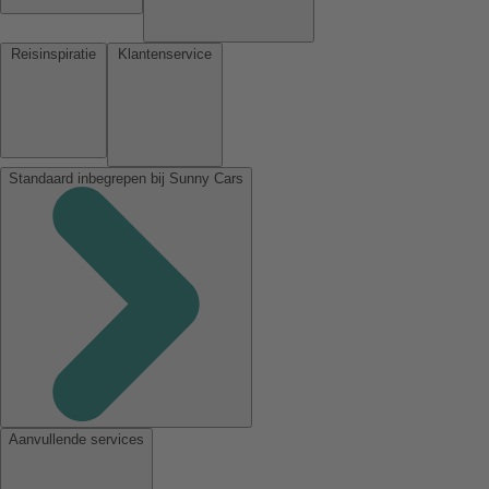
Reisinspiratie
Klantenservice
Standaard inbegrepen bij Sunny Cars
Aanvullende services