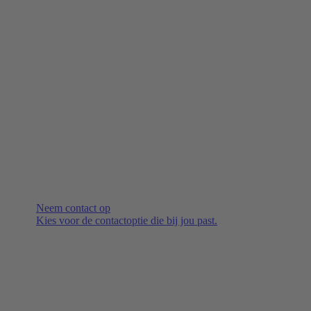
Neem contact op
Kies voor de contactoptie die bij jou past.