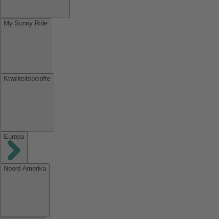
My Sunny Ride
Kwaliteitsbelofte
Europa
Noord-Amerika