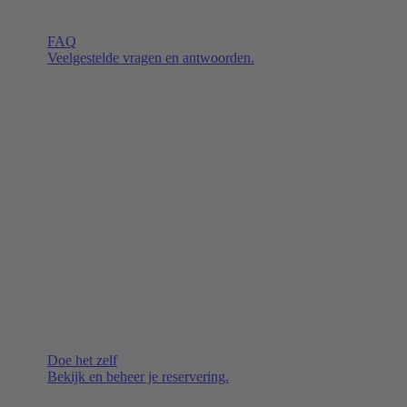
FAQ
Veelgestelde vragen en antwoorden.
Doe het zelf
Bekijk en beheer je reservering.