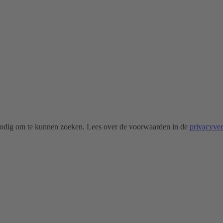
odig om te kunnen zoeken. Lees over de voorwaarden in de
privacyve