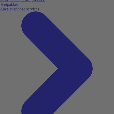
Tentpakket
Alles over onze services