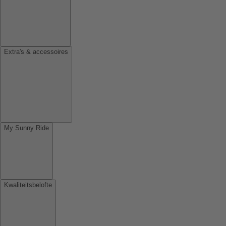
Extra's & accessoires
My Sunny Ride
Kwaliteitsbelofte