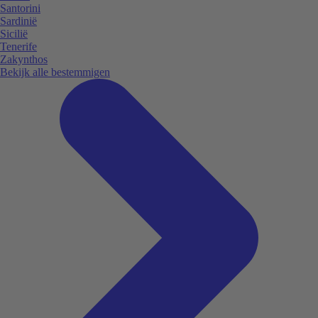
Santorini
Sardinië
Sicilië
Tenerife
Zakynthos
Bekijk alle bestemmigen