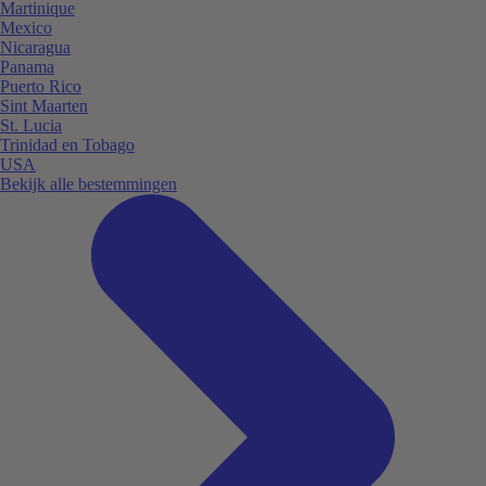
Martinique
Mexico
Nicaragua
Panama
Puerto Rico
Sint Maarten
St. Lucia
Trinidad en Tobago
USA
Bekijk alle bestemmingen