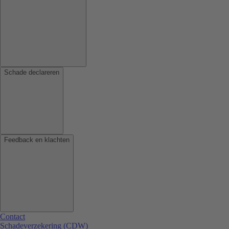
Schade declareren
Feedback en klachten
Contact
Schadeverzekering (CDW)