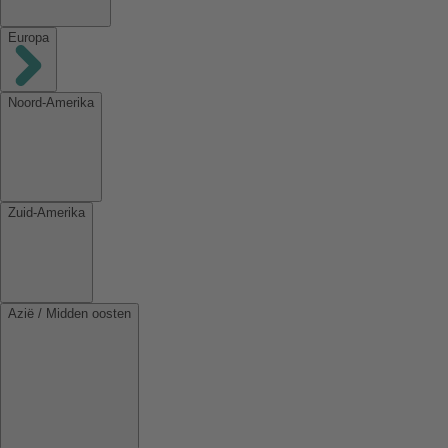
Europa
Noord-Amerika
Zuid-Amerika
Azië / Midden oosten