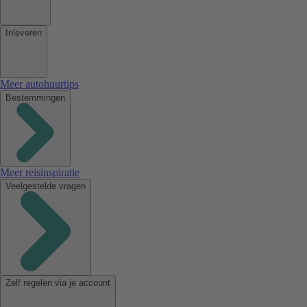
Inleveren
Meer autohuurtips
Bestemmingen
Meer reisinspiratie
Veelgestelde vragen
Zelf regelen via je account