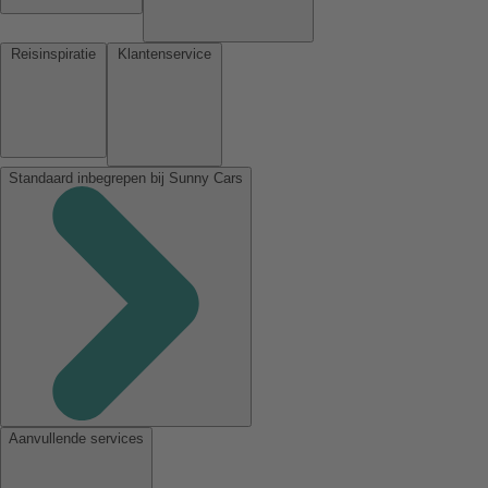
Reisinspiratie
Klantenservice
Standaard inbegrepen bij Sunny Cars
Aanvullende services