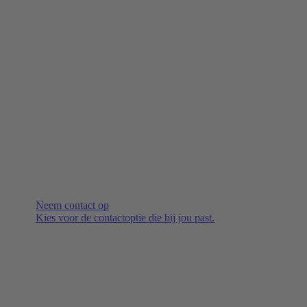
Neem contact op
Kies voor de contactoptie die bij jou past.