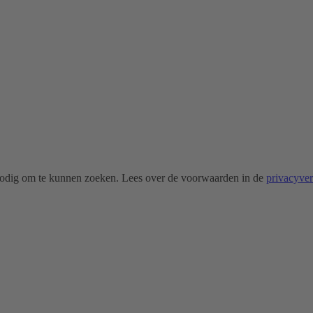
odig om te kunnen zoeken. Lees over de voorwaarden in de
privacyve