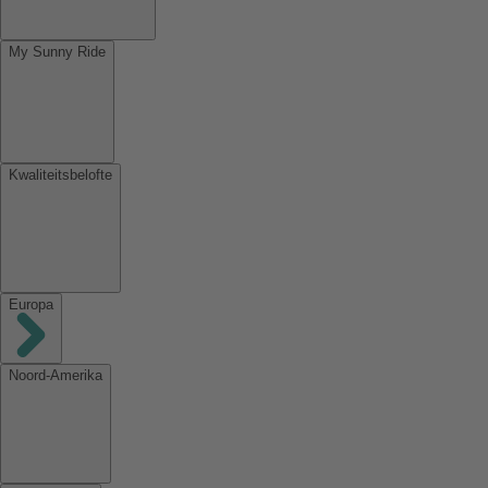
My Sunny Ride
Kwaliteitsbelofte
Europa
Noord-Amerika