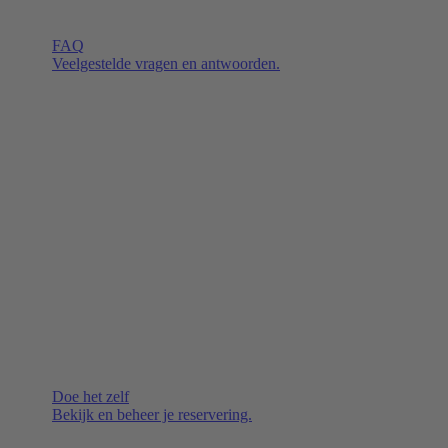
FAQ
Veelgestelde vragen en antwoorden.
Doe het zelf
Bekijk en beheer je reservering.