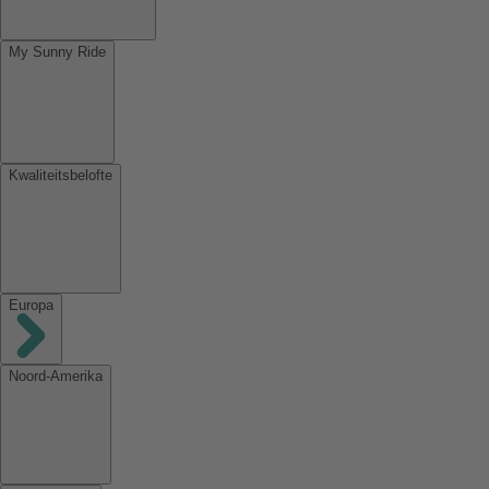
My Sunny Ride
Kwaliteitsbelofte
Europa
Noord-Amerika