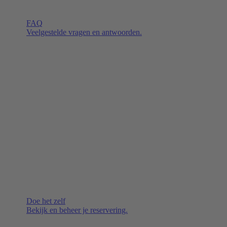
FAQ
Veelgestelde vragen en antwoorden.
Doe het zelf
Bekijk en beheer je reservering.