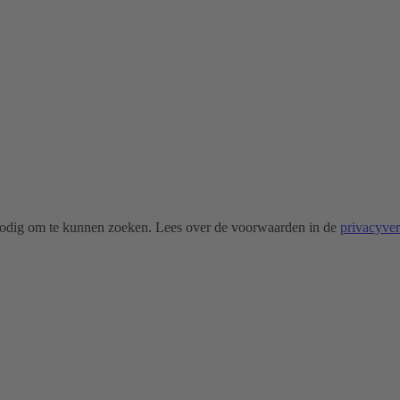
odig om te kunnen zoeken. Lees over de voorwaarden in de
privacyve