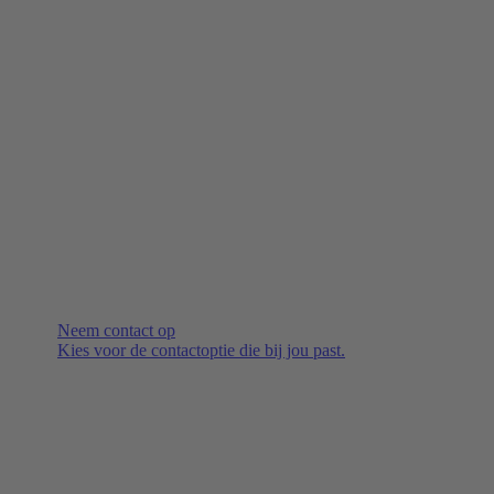
Neem contact op
Kies voor de contactoptie die bij jou past.