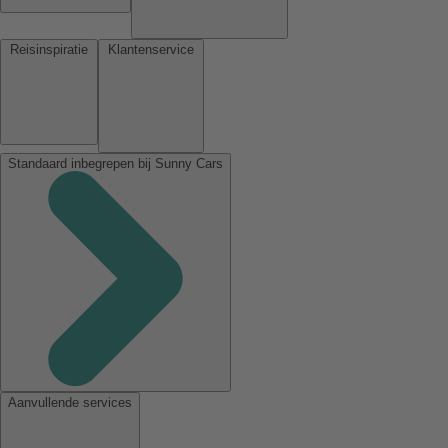
Reisinspiratie
Klantenservice
Standaard inbegrepen bij Sunny Cars
Aanvullende services