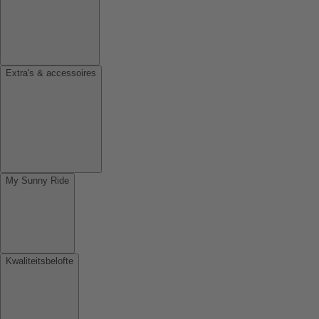
Extra's & accessoires
My Sunny Ride
Kwaliteitsbelofte