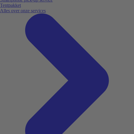
Tentpakket
Alles over onze services