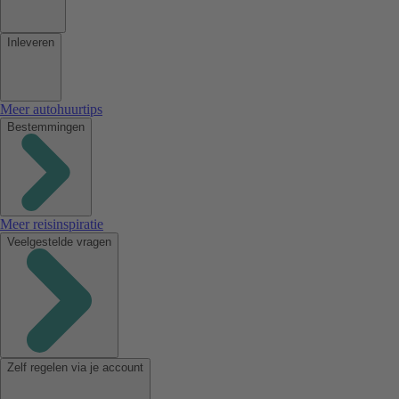
Inleveren
Meer autohuurtips
Bestemmingen
Meer reisinspiratie
Veelgestelde vragen
Zelf regelen via je account