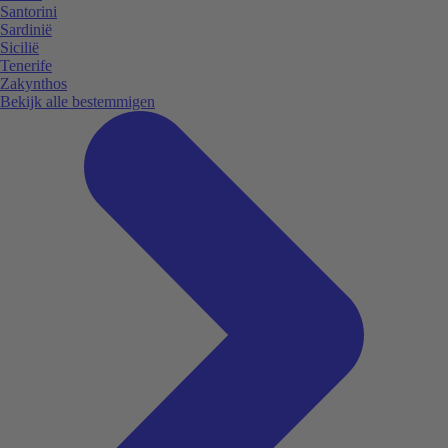
Santorini
Sardinië
Sicilië
Tenerife
Zakynthos
Bekijk alle bestemmigen