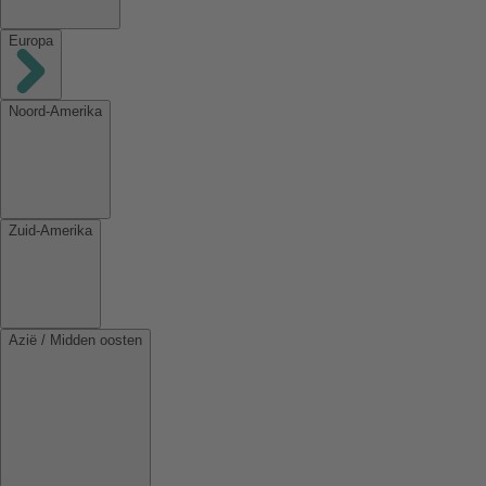
Europa
Noord-Amerika
Zuid-Amerika
Azië / Midden oosten