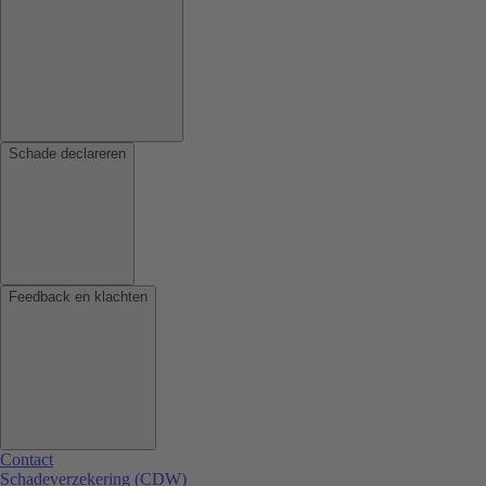
Schade declareren
Feedback en klachten
Contact
Schadeverzekering (CDW)