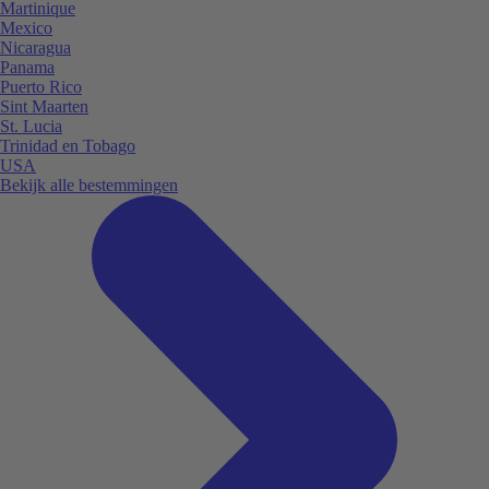
Martinique
Mexico
Nicaragua
Panama
Puerto Rico
Sint Maarten
St. Lucia
Trinidad en Tobago
USA
Bekijk alle bestemmingen