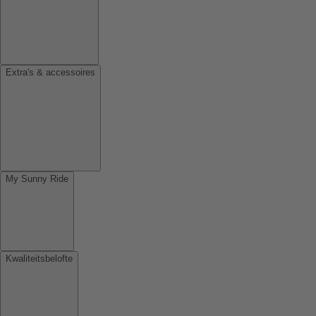
Extra's & accessoires
My Sunny Ride
Kwaliteitsbelofte