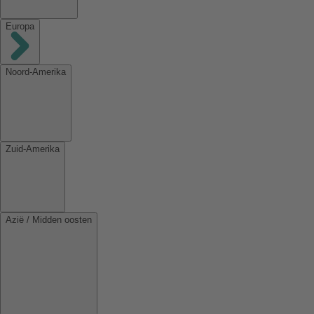
Europa
Noord-Amerika
Zuid-Amerika
Azië / Midden oosten