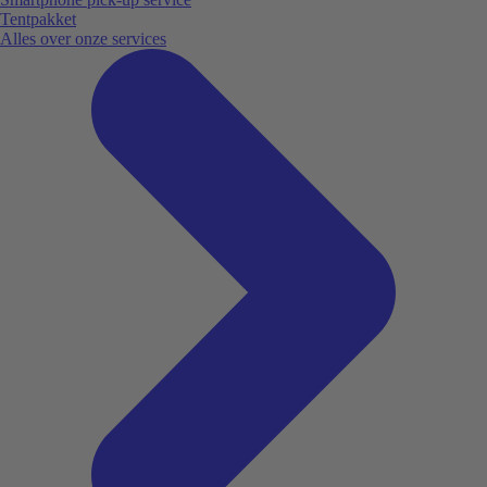
Tentpakket
Alles over onze services