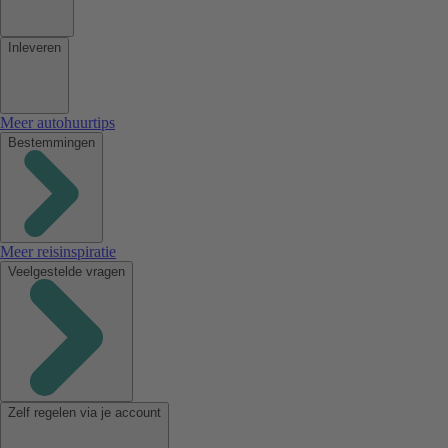
Inleveren
Meer autohuurtips
Bestemmingen
Meer reisinspiratie
Veelgestelde vragen
Zelf regelen via je account