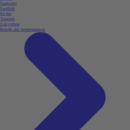
Santorini
Sardinië
Sicilië
Tenerife
Zakynthos
Bekijk alle bestemmigen