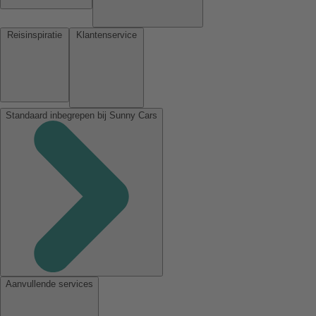
Reisinspiratie
Klantenservice
Standaard inbegrepen bij Sunny Cars
Aanvullende services