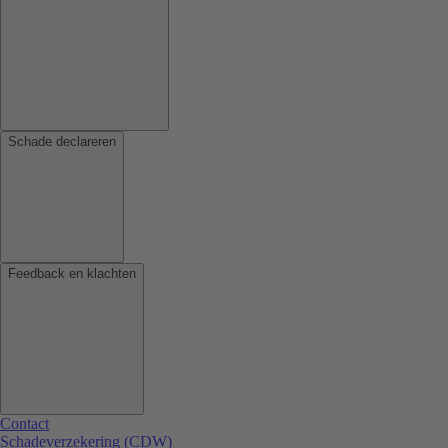
Schade declareren
Feedback en klachten
Contact
Schadeverzekering (CDW)