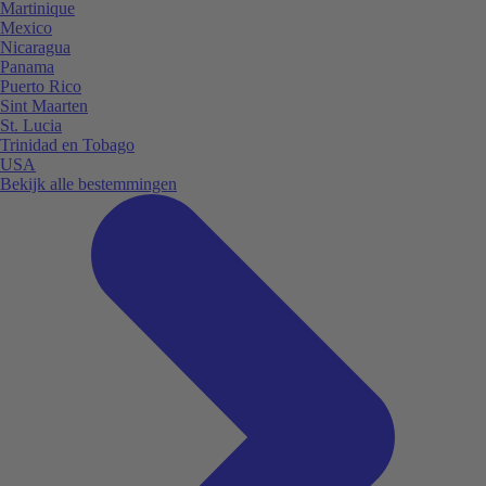
Martinique
Mexico
Nicaragua
Panama
Puerto Rico
Sint Maarten
St. Lucia
Trinidad en Tobago
USA
Bekijk alle bestemmingen