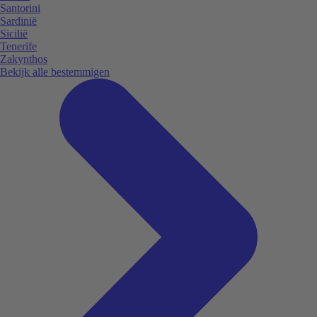
Santorini
Sardinië
Sicilië
Tenerife
Zakynthos
Bekijk alle bestemmigen