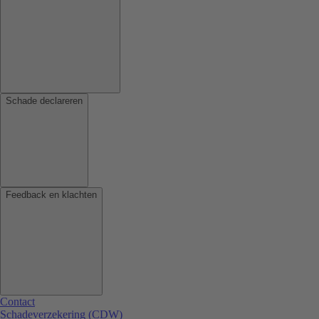
Schade declareren
Feedback en klachten
Contact
Schadeverzekering (CDW)