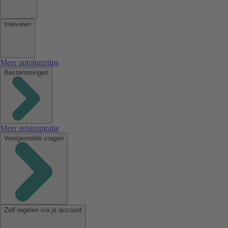
Inleveren
Meer autohuurtips
Bestemmingen
Meer reisinspiratie
Veelgestelde vragen
Zelf regelen via je account