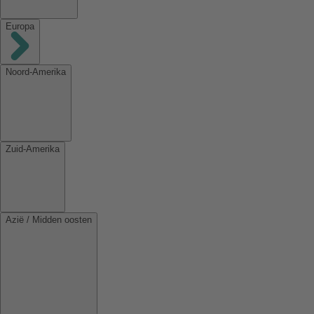
Europa
Noord-Amerika
Zuid-Amerika
Azië / Midden oosten