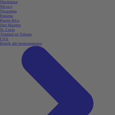
Martinique
Mexico
Nicaragua
Panama
Puerto Rico
Sint Maarten
St. Lucia
Trinidad en Tobago
USA
Bekijk alle bestemmingen