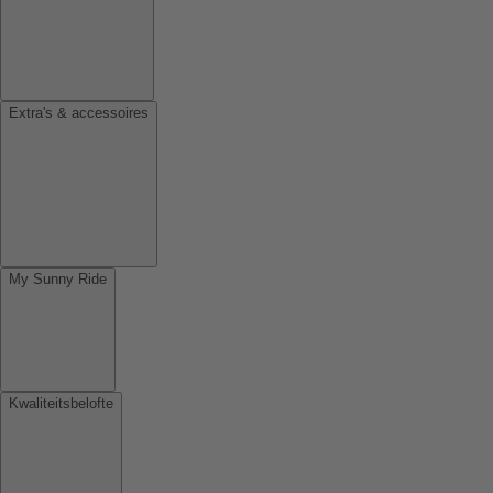
Extra's & accessoires
My Sunny Ride
Kwaliteitsbelofte