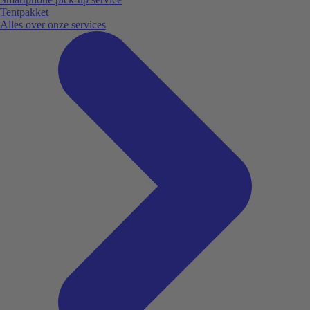
Tentpakket
Alles over onze services