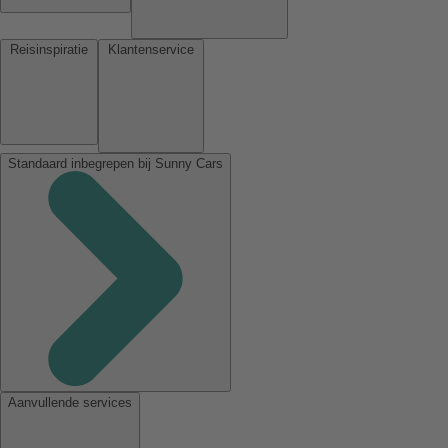
Reisinspiratie
Klantenservice
Standaard inbegrepen bij Sunny Cars
Aanvullende services