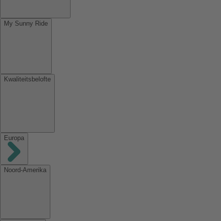
My Sunny Ride
Kwaliteitsbelofte
Europa
Noord-Amerika