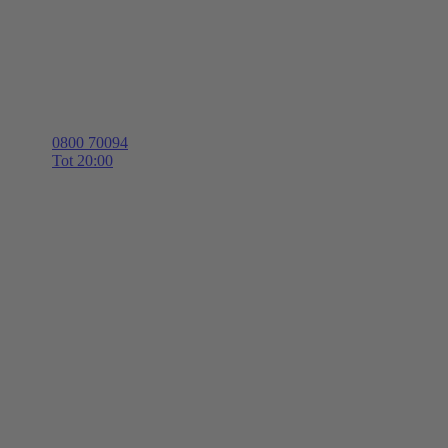
0800 70094
Tot 20:00