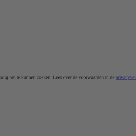
odig om te kunnen zoeken. Lees over de voorwaarden in de
privacyve