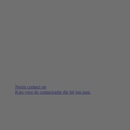
Neem contact op
Kies voor de contactoptie die bij jou past.