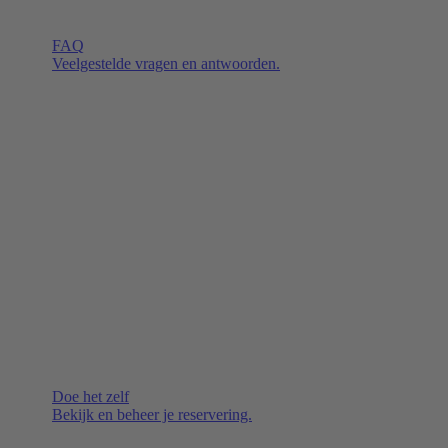
FAQ
Veelgestelde vragen en antwoorden.
Doe het zelf
Bekijk en beheer je reservering.