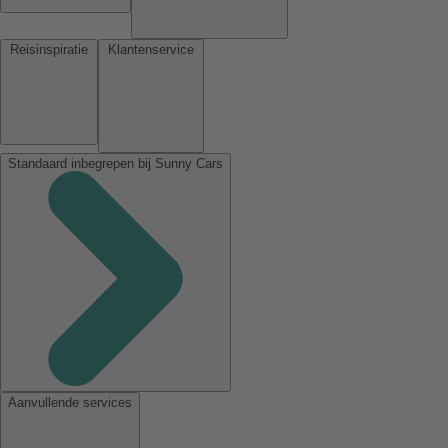
Reisinspiratie
Klantenservice
Standaard inbegrepen bij Sunny Cars
Aanvullende services