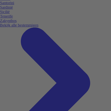
Santorini
Sardinië
Sicilië
Tenerife
Zakynthos
Bekijk alle bestemmigen