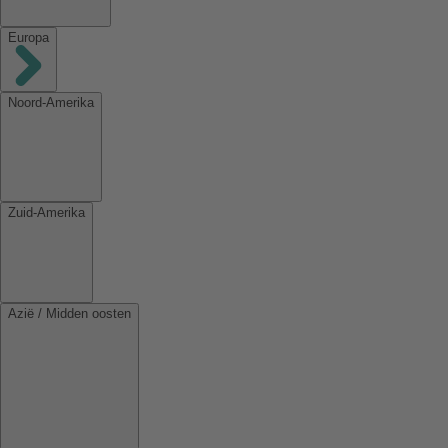
Europa
Noord-Amerika
Zuid-Amerika
Azië / Midden oosten