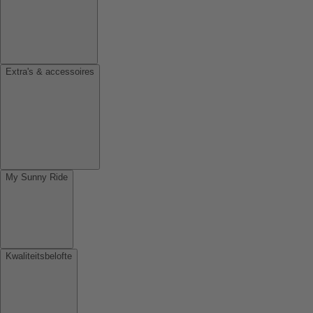
Extra's & accessoires
My Sunny Ride
Kwaliteitsbelofte