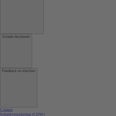
Schade declareren
Feedback en klachten
Contact
Schadeverzekering (CDW)