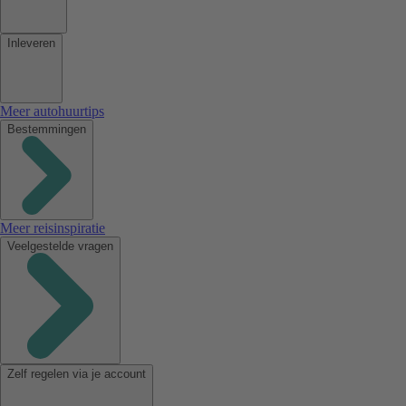
Inleveren
Meer autohuurtips
Bestemmingen
Meer reisinspiratie
Veelgestelde vragen
Zelf regelen via je account