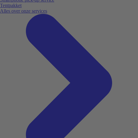
Tentpakket
Alles over onze services