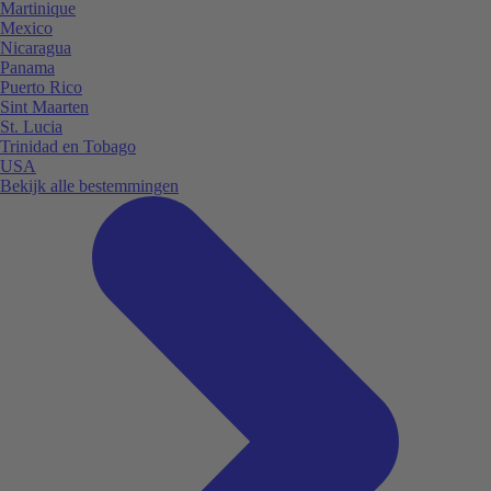
Martinique
Mexico
Nicaragua
Panama
Puerto Rico
Sint Maarten
St. Lucia
Trinidad en Tobago
USA
Bekijk alle bestemmingen