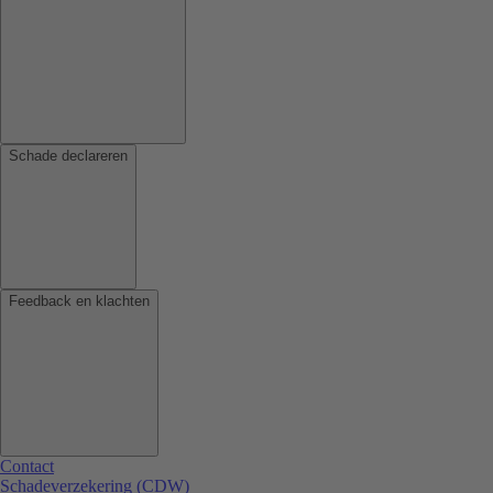
Schade declareren
Feedback en klachten
Contact
Schadeverzekering (CDW)