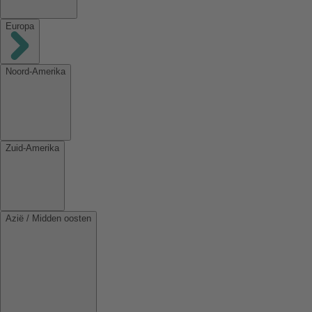
Europa
Noord-Amerika
Zuid-Amerika
Azië / Midden oosten