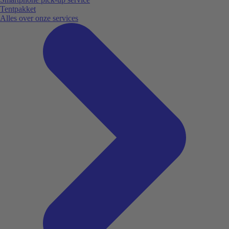
Tentpakket
Alles over onze services