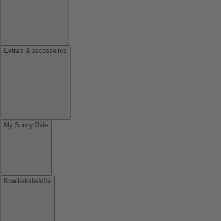
Extra's & accessoires
My Sunny Ride
Kwaliteitsbelofte