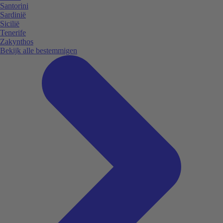
Santorini
Sardinië
Sicilië
Tenerife
Zakynthos
Bekijk alle bestemmigen