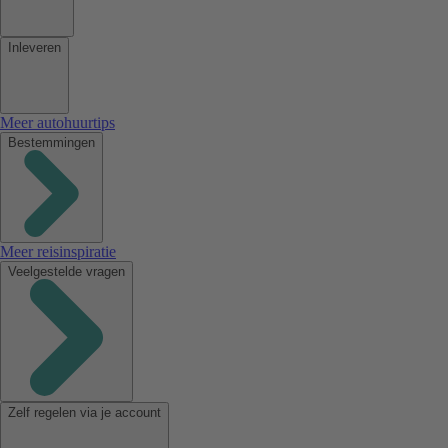
Inleveren
Meer autohuurtips
Bestemmingen
Meer reisinspiratie
Veelgestelde vragen
Zelf regelen via je account