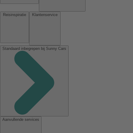
Reisinspiratie
Klantenservice
Standaard inbegrepen bij Sunny Cars
Aanvullende services