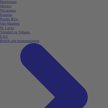
Martinique
Mexico
Nicaragua
Panama
Puerto Rico
Sint Maarten
St. Lucia
Trinidad en Tobago
USA
Bekijk alle bestemmingen