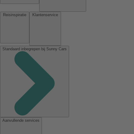
Reisinspiratie
Klantenservice
Standaard inbegrepen bij Sunny Cars
Aanvullende services