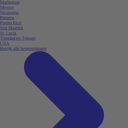
Martinique
Mexico
Nicaragua
Panama
Puerto Rico
Sint Maarten
St. Lucia
Trinidad en Tobago
USA
Bekijk alle bestemmingen