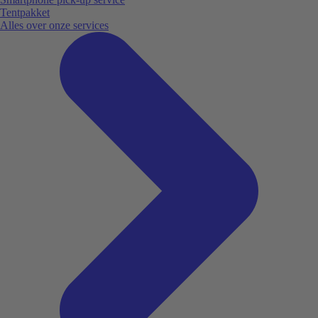
Tentpakket
Alles over onze services