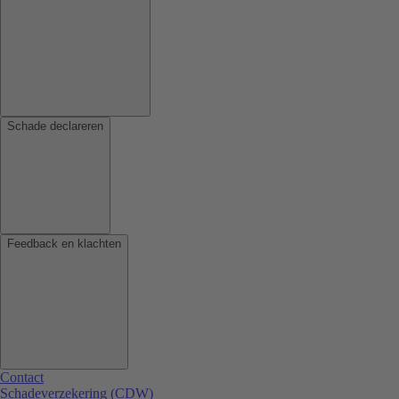
Schade declareren
Feedback en klachten
Contact
Schadeverzekering (CDW)