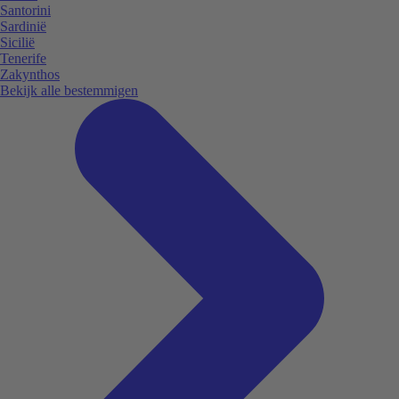
Santorini
Sardinië
Sicilië
Tenerife
Zakynthos
Bekijk alle bestemmigen