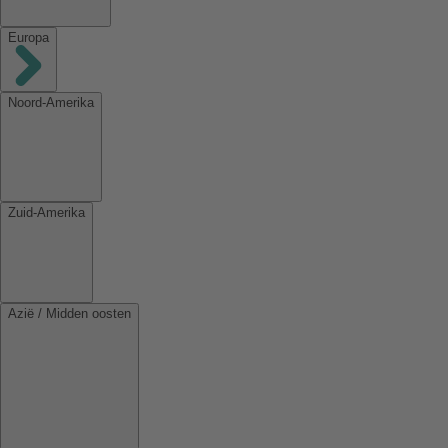
Europa
Noord-Amerika
Zuid-Amerika
Azië / Midden oosten