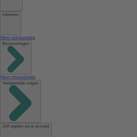
Inleveren
Meer autohuurtips
Bestemmingen
Meer reisinspiratie
Veelgestelde vragen
Zelf regelen via je account