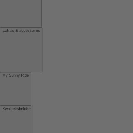
Extra's & accessoires
My Sunny Ride
Kwaliteitsbelofte