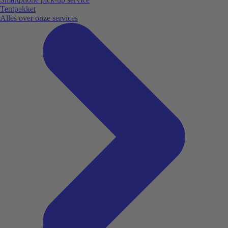
Tentpakket
Alles over onze services