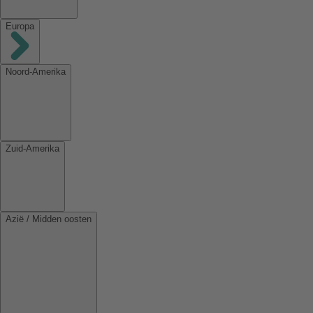
Europa
Noord-Amerika
Zuid-Amerika
Azië / Midden oosten