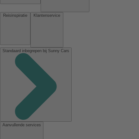
Reisinspiratie
Klantenservice
Standaard inbegrepen bij Sunny Cars
Aanvullende services