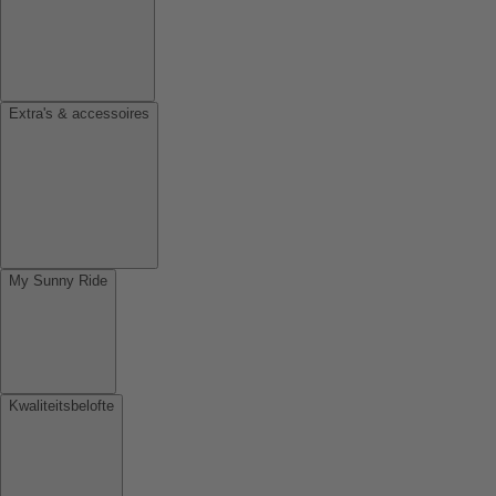
Extra's & accessoires
My Sunny Ride
Kwaliteitsbelofte