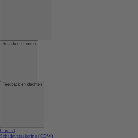
Schade declareren
Feedback en klachten
Contact
Schadeverzekering (CDW)