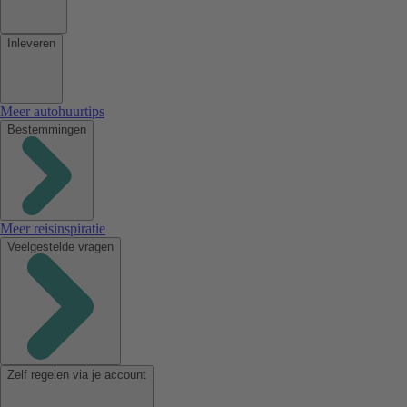
Inleveren
Meer autohuurtips
Bestemmingen
Meer reisinspiratie
Veelgestelde vragen
Zelf regelen via je account