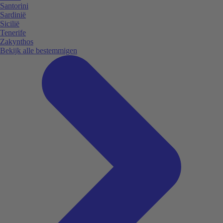
Santorini
Sardinië
Sicilië
Tenerife
Zakynthos
Bekijk alle bestemmigen