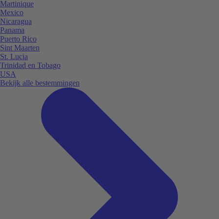
Martinique
Mexico
Nicaragua
Panama
Puerto Rico
Sint Maarten
St. Lucia
Trinidad en Tobago
USA
Bekijk alle bestemmingen