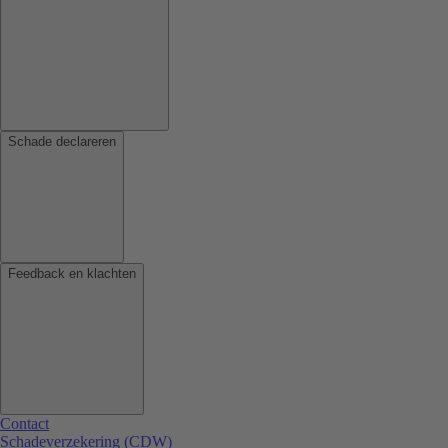
Schade declareren
Feedback en klachten
Contact
Schadeverzekering (CDW)