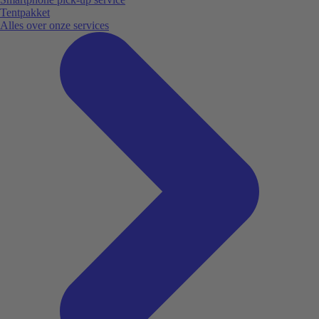
Tentpakket
Alles over onze services