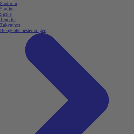
Santorini
Sardinië
Sicilië
Tenerife
Zakynthos
Bekijk alle bestemmigen