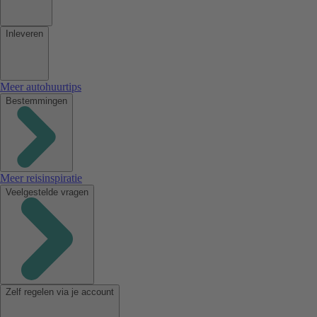
Inleveren
Meer autohuurtips
Bestemmingen
Meer reisinspiratie
Veelgestelde vragen
Zelf regelen via je account