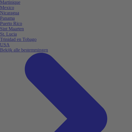
Martinique
Mexico
Nicaragua
Panama
Puerto Rico
Sint Maarten
St. Lucia
Trinidad en Tobago
USA
Bekijk alle bestemmingen