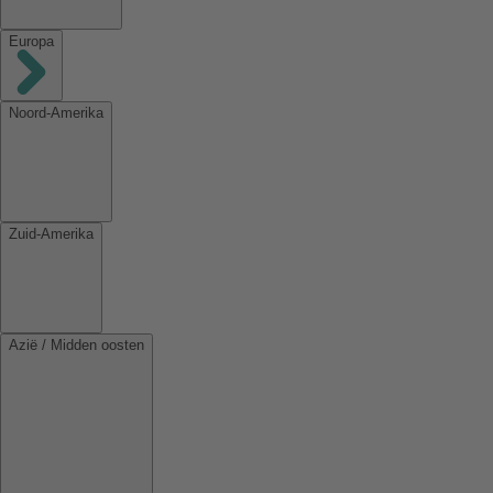
Europa
Noord-Amerika
Zuid-Amerika
Azië / Midden oosten