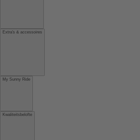
Extra's & accessoires
My Sunny Ride
Kwaliteitsbelofte