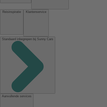
Reisinspiratie
Klantenservice
Standaard inbegrepen bij Sunny Cars
Aanvullende services