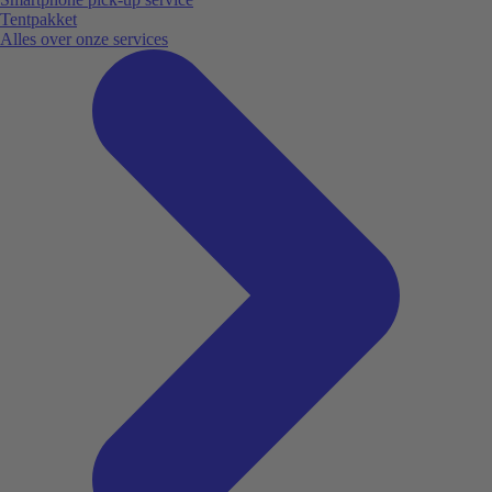
Tentpakket
Alles over onze services