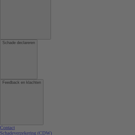
Schade declareren
Feedback en klachten
Contact
Schadeverzekering (CDW)