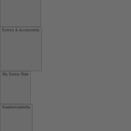
Extra's & accessoires
My Sunny Ride
Kwaliteitsbelofte