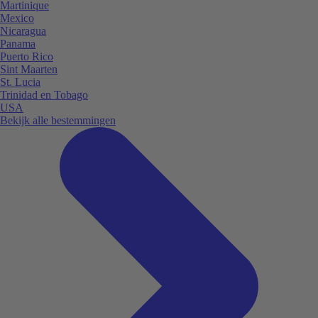
Martinique
Mexico
Nicaragua
Panama
Puerto Rico
Sint Maarten
St. Lucia
Trinidad en Tobago
USA
Bekijk alle bestemmingen