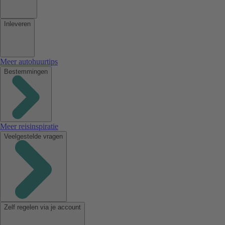
Inleveren
Meer autohuurtips
Bestemmingen
Meer reisinspiratie
Veelgestelde vragen
Zelf regelen via je account