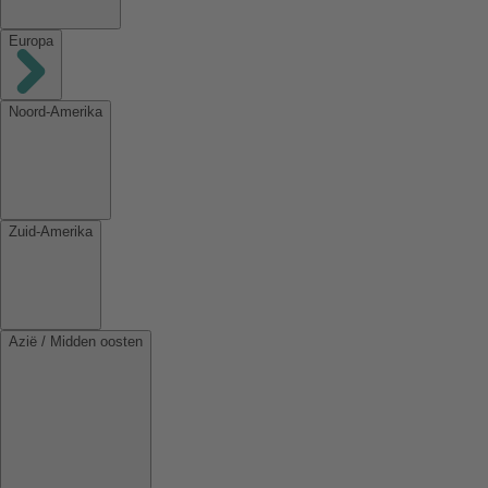
Europa
Noord-Amerika
Zuid-Amerika
Azië / Midden oosten