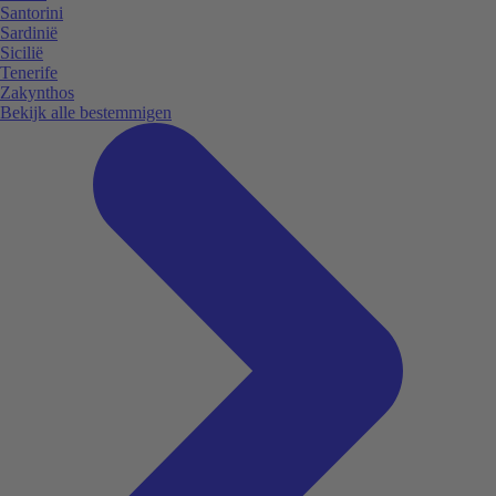
Santorini
Sardinië
Sicilië
Tenerife
Zakynthos
Bekijk alle bestemmigen