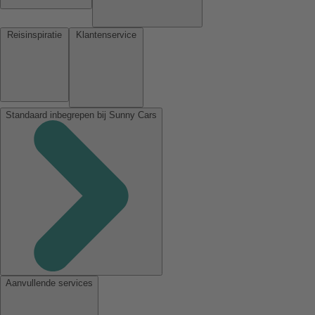
Reisinspiratie
Klantenservice
Standaard inbegrepen bij Sunny Cars
Aanvullende services