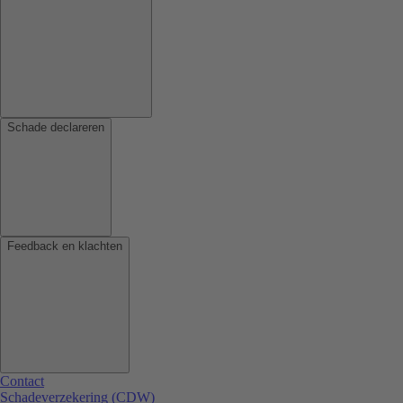
Schade declareren
Feedback en klachten
Contact
Schadeverzekering (CDW)