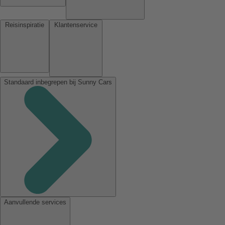
Reisinspiratie
Klantenservice
Standaard inbegrepen bij Sunny Cars
Aanvullende services