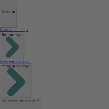
Inleveren
Meer autohuurtips
Bestemmingen
Meer reisinspiratie
Veelgestelde vragen
Zelf regelen via je account