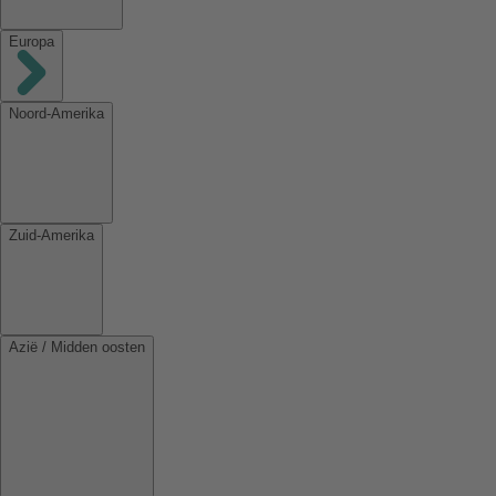
Europa
Noord-Amerika
Zuid-Amerika
Azië / Midden oosten