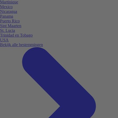
Martinique
Mexico
Nicaragua
Panama
Puerto Rico
Sint Maarten
St. Lucia
Trinidad en Tobago
USA
Bekijk alle bestemmingen