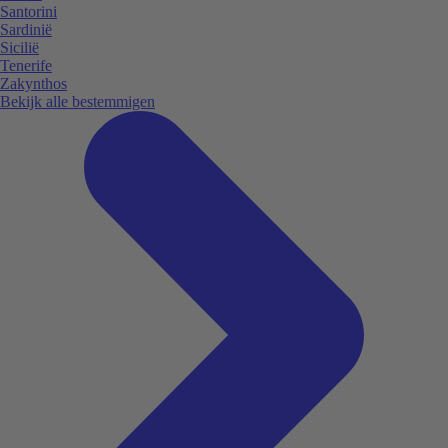
Santorini
Sardinië
Sicilië
Tenerife
Zakynthos
Bekijk alle bestemmigen