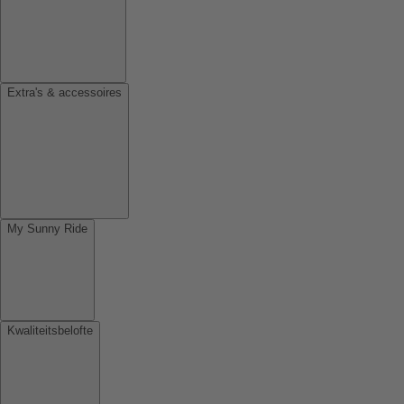
Extra's & accessoires
My Sunny Ride
Kwaliteitsbelofte