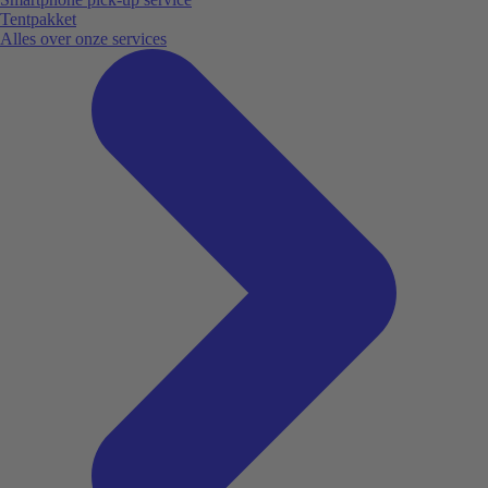
Tentpakket
Alles over onze services