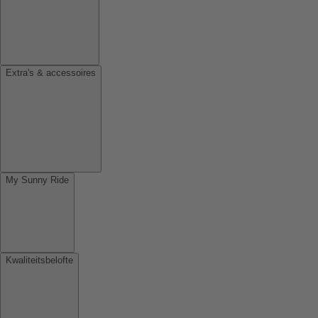
Extra's & accessoires
My Sunny Ride
Kwaliteitsbelofte