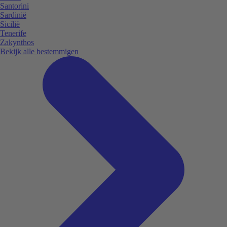
Santorini
Sardinië
Sicilië
Tenerife
Zakynthos
Bekijk alle bestemmigen