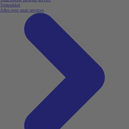
Tentpakket
Alles over onze services