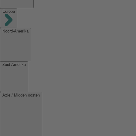
Europa
Noord-Amerika
Zuid-Amerika
Azië / Midden oosten