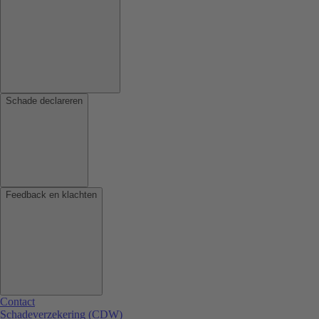
Schade declareren
Feedback en klachten
Contact
Schadeverzekering (CDW)