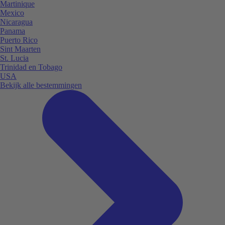
Martinique
Mexico
Nicaragua
Panama
Puerto Rico
Sint Maarten
St. Lucia
Trinidad en Tobago
USA
Bekijk alle bestemmingen