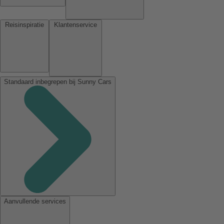
Reisinspiratie
Klantenservice
Standaard inbegrepen bij Sunny Cars
Aanvullende services