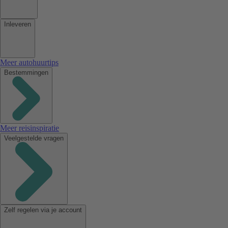
Inleveren
Meer autohuurtips
Bestemmingen
Meer reisinspiratie
Veelgestelde vragen
Zelf regelen via je account