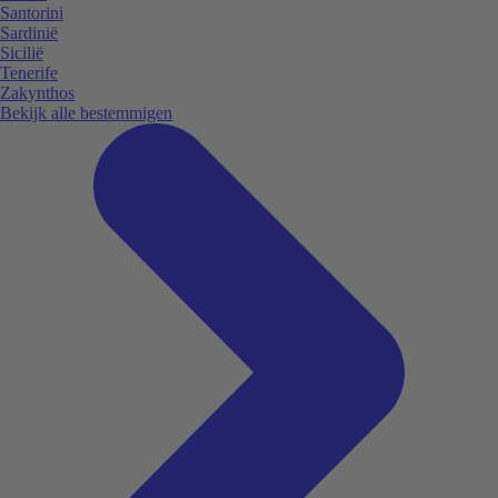
Santorini
Sardinië
Sicilië
Tenerife
Zakynthos
Bekijk alle bestemmigen