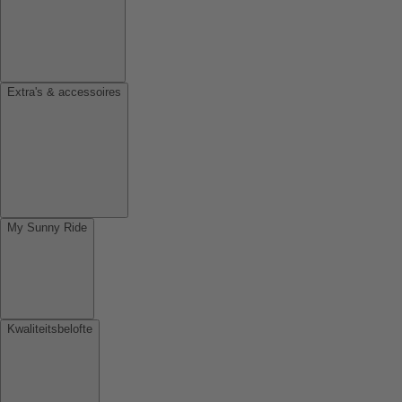
Extra's & accessoires
My Sunny Ride
Kwaliteitsbelofte