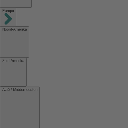
Europa
Noord-Amerika
Zuid-Amerika
Azië / Midden oosten