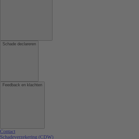
Schade declareren
Feedback en klachten
Contact
Schadeverzekering (CDW)