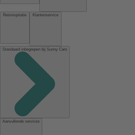
Reisinspiratie
Klantenservice
Standaard inbegrepen bij Sunny Cars
Aanvullende services