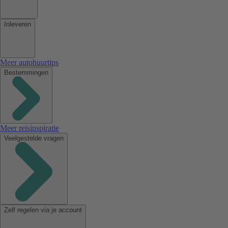
Inleveren
Meer autohuurtips
Bestemmingen
Meer reisinspiratie
Veelgestelde vragen
Zelf regelen via je account