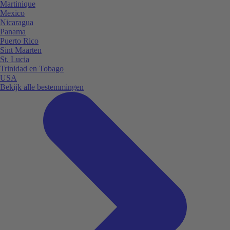
Martinique
Mexico
Nicaragua
Panama
Puerto Rico
Sint Maarten
St. Lucia
Trinidad en Tobago
USA
Bekijk alle bestemmingen