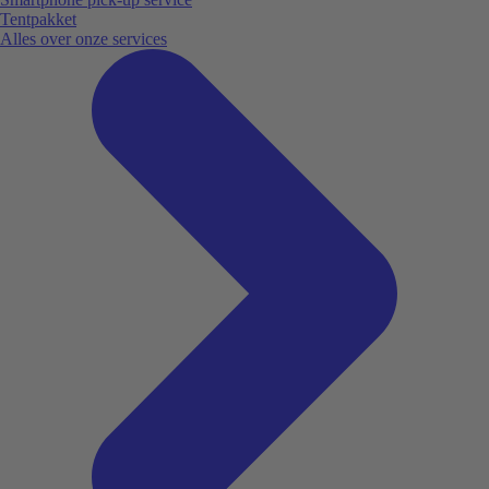
Tentpakket
Alles over onze services