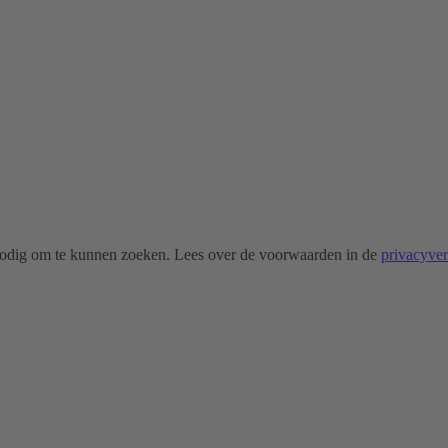
odig om te kunnen zoeken. Lees over de voorwaarden in de
privacyve