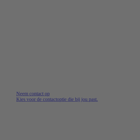
Neem contact op
Kies voor de contactoptie die bij jou past.