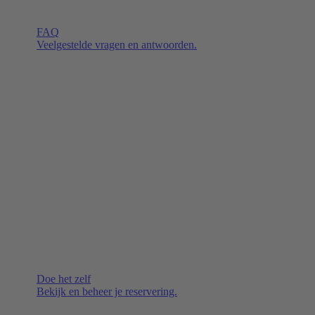
FAQ
Veelgestelde vragen en antwoorden.
Doe het zelf
Bekijk en beheer je reservering.