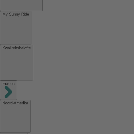
My Sunny Ride
Kwaliteitsbelofte
Europa
Noord-Amerika