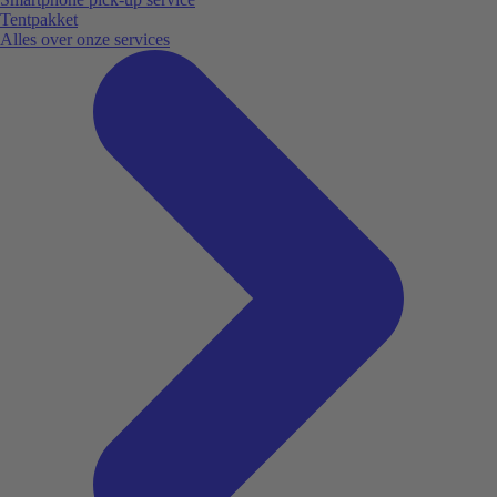
Tentpakket
Alles over onze services