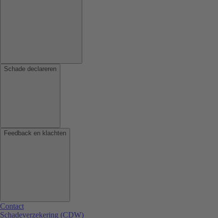
Schade declareren
Feedback en klachten
Contact
Schadeverzekering (CDW)