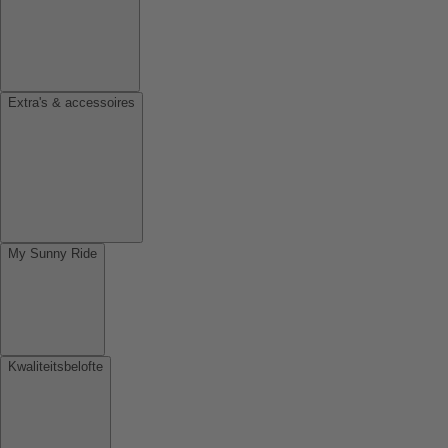
Extra's & accessoires
My Sunny Ride
Kwaliteitsbelofte