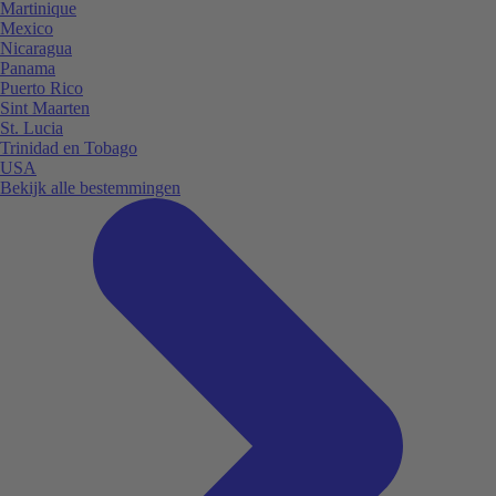
Martinique
Mexico
Nicaragua
Panama
Puerto Rico
Sint Maarten
St. Lucia
Trinidad en Tobago
USA
Bekijk alle bestemmingen