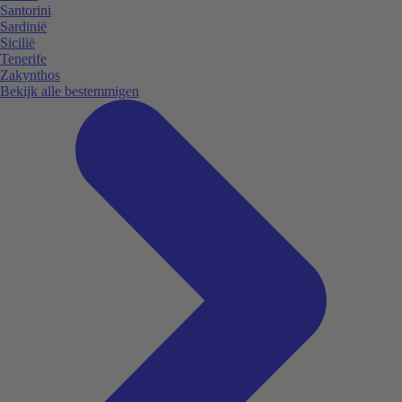
Santorini
Sardinië
Sicilië
Tenerife
Zakynthos
Bekijk alle bestemmigen