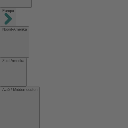
Europa
Noord-Amerika
Zuid-Amerika
Azië / Midden oosten