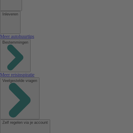
Inleveren
Meer autohuurtips
Bestemmingen
Meer reisinspiratie
Veelgestelde vragen
Zelf regelen via je account