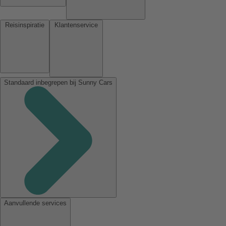
Reisinspiratie
Klantenservice
Standaard inbegrepen bij Sunny Cars
Aanvullende services