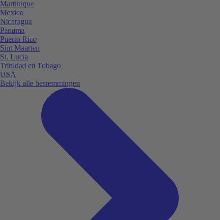
Martinique
Mexico
Nicaragua
Panama
Puerto Rico
Sint Maarten
St. Lucia
Trinidad en Tobago
USA
Bekijk alle bestemmingen