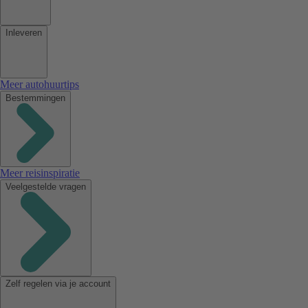
Inleveren
Meer autohuurtips
Bestemmingen
Meer reisinspiratie
Veelgestelde vragen
Zelf regelen via je account