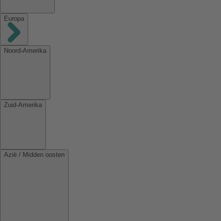
Europa
Noord-Amerika
Zuid-Amerika
Azië / Midden oosten