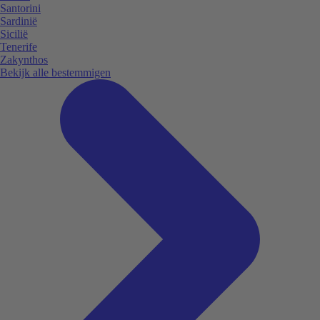
Santorini
Sardinië
Sicilië
Tenerife
Zakynthos
Bekijk alle bestemmigen