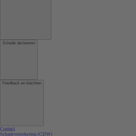
Schade declareren
Feedback en klachten
Contact
Schadeverzekering (CDW)