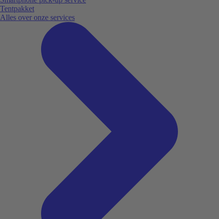
Tentpakket
Alles over onze services