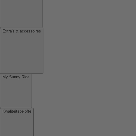
Extra's & accessoires
My Sunny Ride
Kwaliteitsbelofte