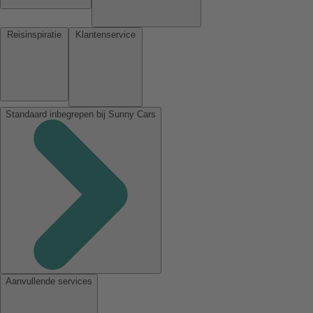
Reisinspiratie
Klantenservice
Standaard inbegrepen bij Sunny Cars
Aanvullende services