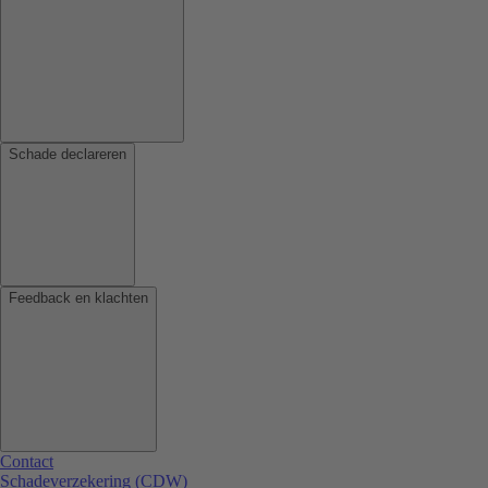
Schade declareren
Feedback en klachten
Contact
Schadeverzekering (CDW)