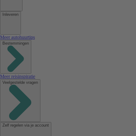
Inleveren
Meer autohuurtips
Bestemmingen
Meer reisinspiratie
Veelgestelde vragen
Zelf regelen via je account