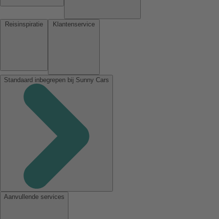
Reisinspiratie
Klantenservice
Standaard inbegrepen bij Sunny Cars
Aanvullende services