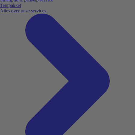
Tentpakket
Alles over onze services