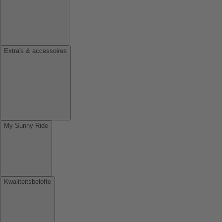
Extra's & accessoires
My Sunny Ride
Kwaliteitsbelofte