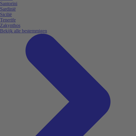
Santorini
Sardinië
Sicilië
Tenerife
Zakynthos
Bekijk alle bestemmigen