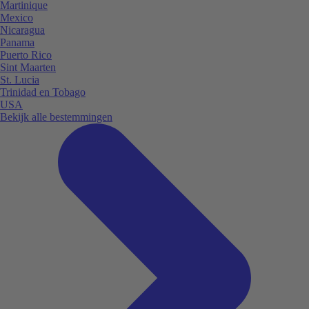
Martinique
Mexico
Nicaragua
Panama
Puerto Rico
Sint Maarten
St. Lucia
Trinidad en Tobago
USA
Bekijk alle bestemmingen