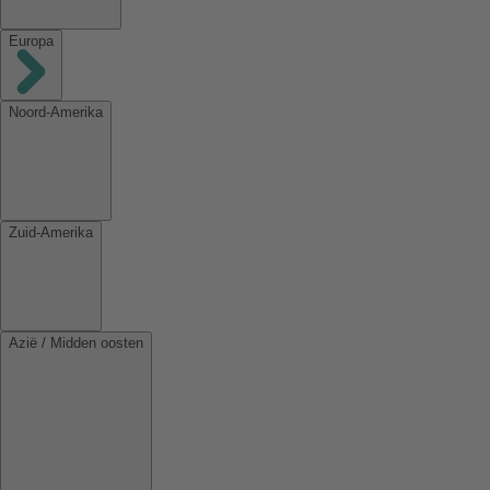
Europa
Noord-Amerika
Zuid-Amerika
Azië / Midden oosten