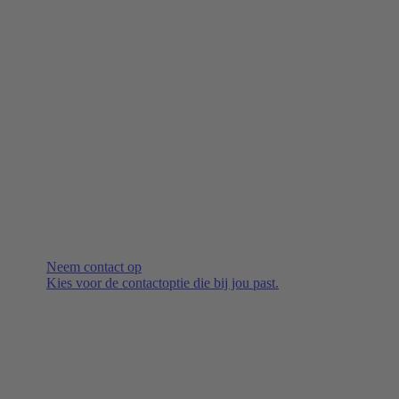
Neem contact op
Kies voor de contactoptie die bij jou past.