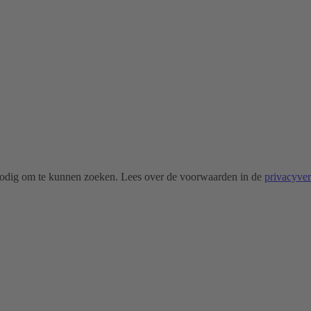
odig om te kunnen zoeken. Lees over de voorwaarden in de
privacyve