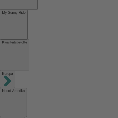
My Sunny Ride
Kwaliteitsbelofte
Europa
Noord-Amerika