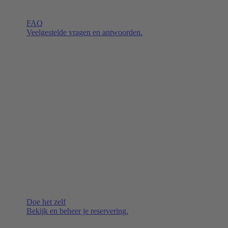
FAQ
Veelgestelde vragen en antwoorden.
Doe het zelf
Bekijk en beheer je reservering.