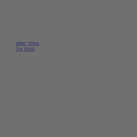
0800 70094
Tot 20:00