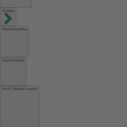
Europa
Noord-Amerika
Zuid-Amerika
Azië / Midden oosten