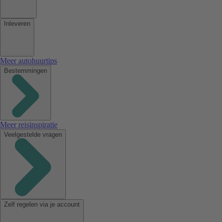
Inleveren
Meer autohuurtips
Bestemmingen
Meer reisinspiratie
Veelgestelde vragen
Zelf regelen via je account