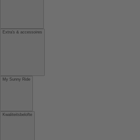
Extra's & accessoires
My Sunny Ride
Kwaliteitsbelofte