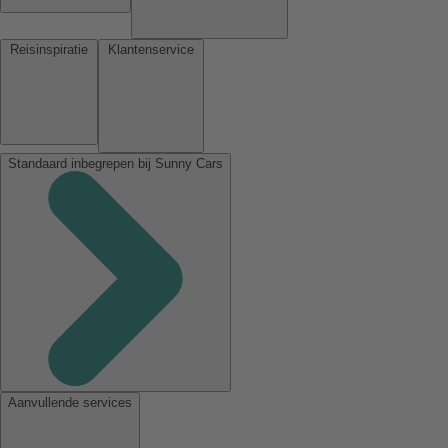
Reisinspiratie
Klantenservice
Standaard inbegrepen bij Sunny Cars
Aanvullende services