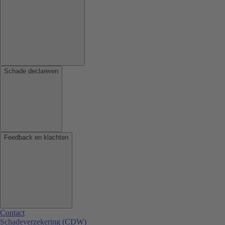
Schade declareren
Feedback en klachten
Contact
Schadeverzekering (CDW)