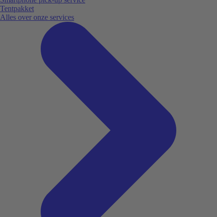
Tentpakket
Alles over onze services