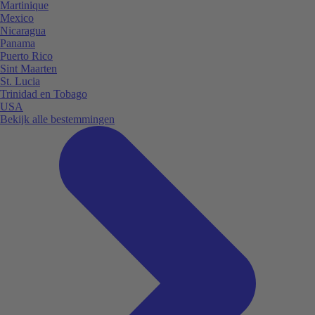
Martinique
Mexico
Nicaragua
Panama
Puerto Rico
Sint Maarten
St. Lucia
Trinidad en Tobago
USA
Bekijk alle bestemmingen