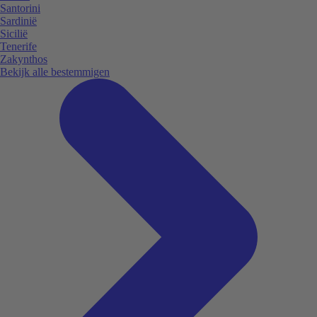
Santorini
Sardinië
Sicilië
Tenerife
Zakynthos
Bekijk alle bestemmigen