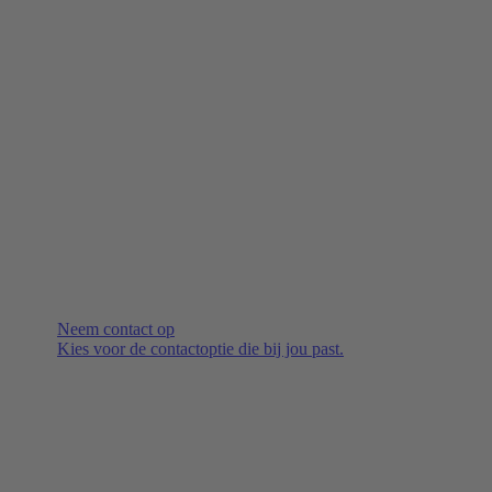
Neem contact op
Kies voor de contactoptie die bij jou past.