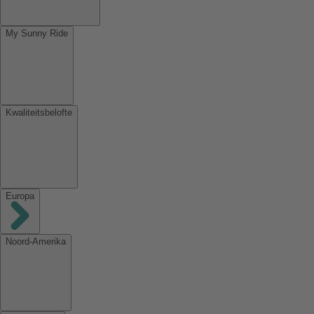
My Sunny Ride
Kwaliteitsbelofte
Europa
Noord-Amerika