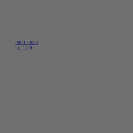
0800 70094
Tot 17:30