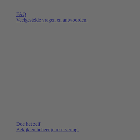
FAQ
Veelgestelde vragen en antwoorden.
Doe het zelf
Bekijk en beheer je reservering.