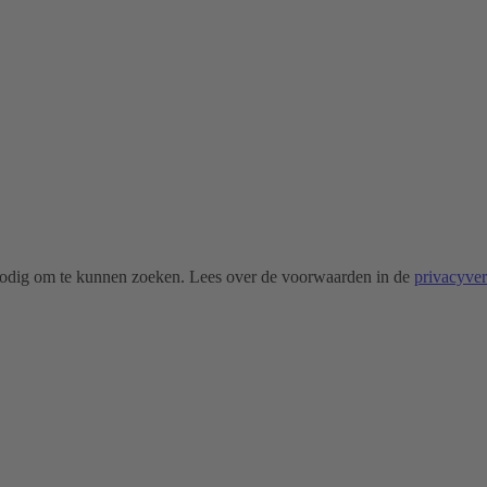
odig om te kunnen zoeken. Lees over de voorwaarden in de
privacyve