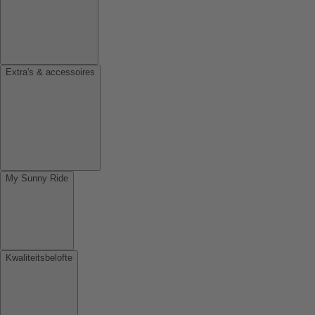
Extra's & accessoires
My Sunny Ride
Kwaliteitsbelofte