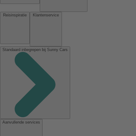
Reisinspiratie
Klantenservice
Standaard inbegrepen bij Sunny Cars
Aanvullende services