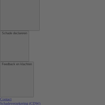
Schade declareren
Feedback en klachten
Contact
Schadeverzekering (CDW)