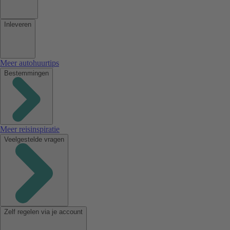
Inleveren
Meer autohuurtips
Bestemmingen
Meer reisinspiratie
Veelgestelde vragen
Zelf regelen via je account