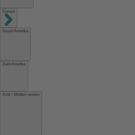
Europa
Noord-Amerika
Zuid-Amerika
Azië / Midden oosten