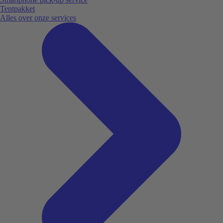
Tentpakket
Alles over onze services