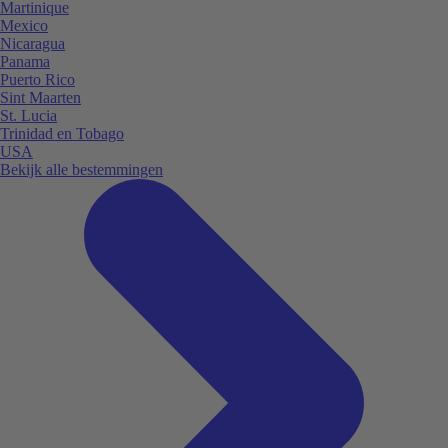
Martinique
Mexico
Nicaragua
Panama
Puerto Rico
Sint Maarten
St. Lucia
Trinidad en Tobago
USA
Bekijk alle bestemmingen