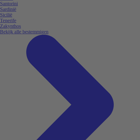
Santorini
Sardinië
Sicilië
Tenerife
Zakynthos
Bekijk alle bestemmigen