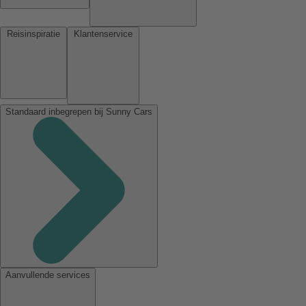
Reisinspiratie
Klantenservice
Standaard inbegrepen bij Sunny Cars
Aanvullende services