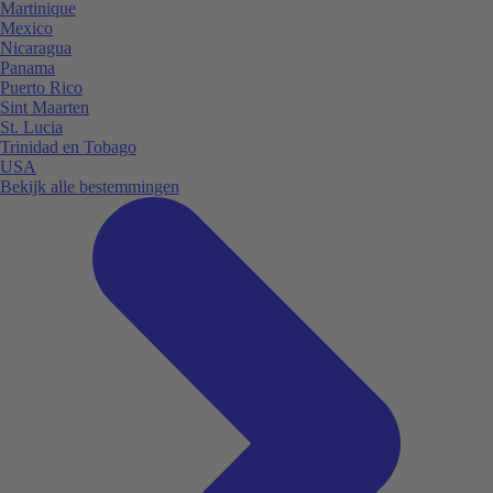
Martinique
Mexico
Nicaragua
Panama
Puerto Rico
Sint Maarten
St. Lucia
Trinidad en Tobago
USA
Bekijk alle bestemmingen