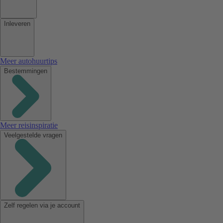
Inleveren
Meer autohuurtips
Bestemmingen
Meer reisinspiratie
Veelgestelde vragen
Zelf regelen via je account