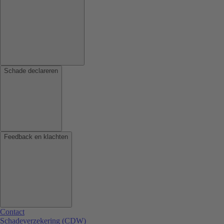
Schade declareren
Feedback en klachten
Contact
Schadeverzekering (CDW)