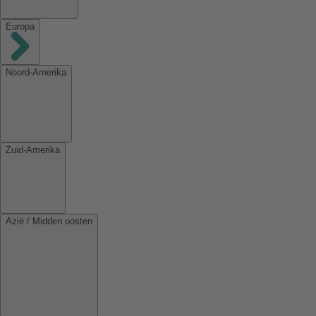
Europa
Noord-Amerika
Zuid-Amerika
Azië / Midden oosten