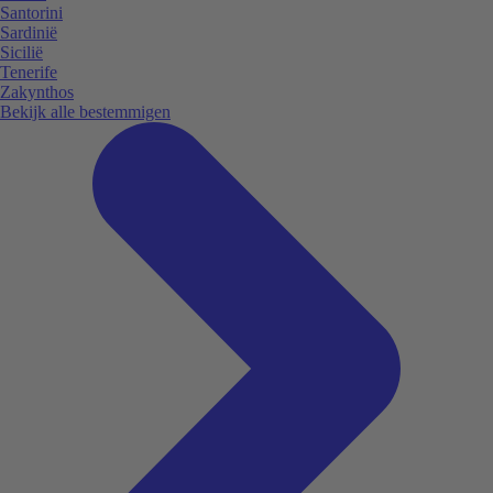
Santorini
Sardinië
Sicilië
Tenerife
Zakynthos
Bekijk alle bestemmigen