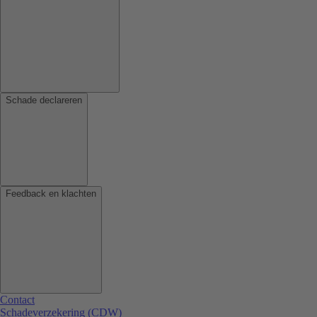
Schade declareren
Feedback en klachten
Contact
Schadeverzekering (CDW)