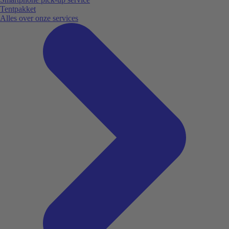
Tentpakket
Alles over onze services