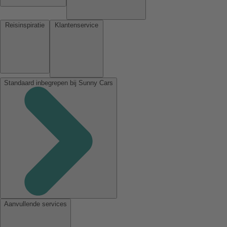
Reisinspiratie
Klantenservice
Standaard inbegrepen bij Sunny Cars
Aanvullende services