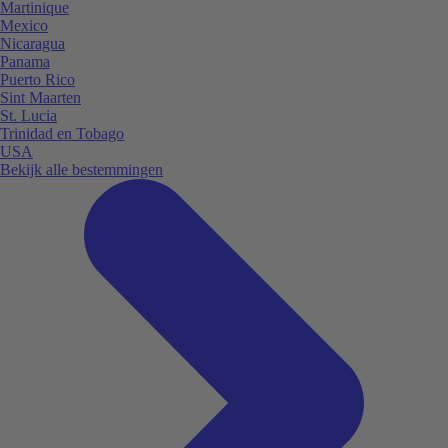
Martinique
Mexico
Nicaragua
Panama
Puerto Rico
Sint Maarten
St. Lucia
Trinidad en Tobago
USA
Bekijk alle bestemmingen