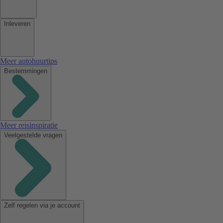
Inleveren
Meer autohuurtips
Bestemmingen
Meer reisinspiratie
Veelgestelde vragen
Zelf regelen via je account