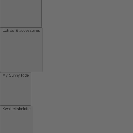
Extra's & accessoires
My Sunny Ride
Kwaliteitsbelofte